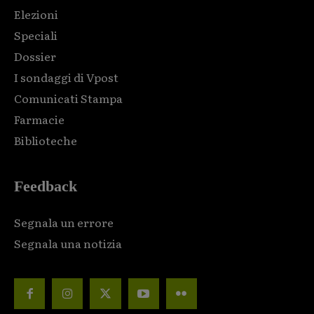
Elezioni
Speciali
Dossier
I sondaggi di Vpost
Comunicati Stampa
Farmacie
Biblioteche
Feedback
Segnala un errore
Segnala una notizia