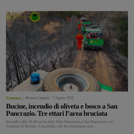
Cronaca
Monica Campani
-
7 Agosto 2026
Bucine, incendio di oliveta e bosco a San
Pancrazio. Tre ettari l’area bruciata
Incendio alle 16.00 in località Villa Rubeschi, a San Pancrazio, nel
Comune di Bucine. L'incendio, che ha interessato una...