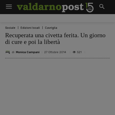
Sociale
Edizioni locali
Cavriglia
Recuperata una civetta ferita. Un giorno
di cure e poi la libertà
di
Monica Campani
521
27 Ottobre 2014