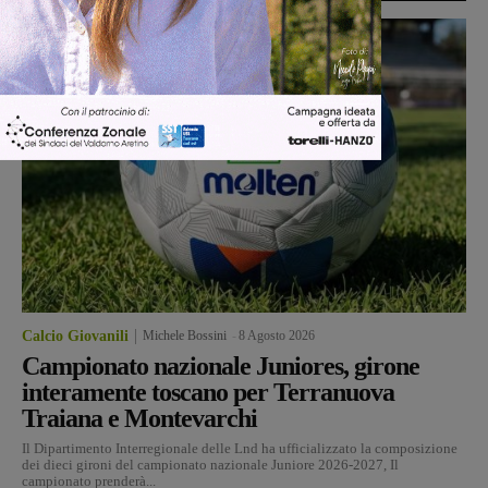
Calcio Giovanili
Michele Bossini
-
8 Agosto 2026
Campionato nazionale Juniores, girone
interamente toscano per Terranuova
Traiana e Montevarchi
Il Dipartimento Interregionale delle Lnd ha ufficializzato la composizione
dei dieci gironi del campionato nazionale Juniore 2026-2027, Il
campionato prenderà...