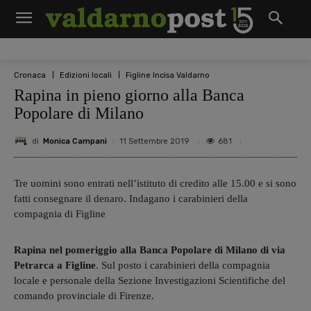
Cronaca
Edizioni locali
Figline Incisa Valdarno
Rapina in pieno giorno alla Banca
Popolare di Milano
di
Monica Campani
681
11 Settembre 2019
Tre uomini sono entrati nell’istituto di credito alle 15.00 e si sono
fatti consegnare il denaro. Indagano i carabinieri della
compagnia di Figline
Rapina nel pomeriggio alla Banca Popolare di Milano di via
Petrarca a Figline
. Sul posto i carabinieri della compagnia
locale e personale della Sezione Investigazioni Scientifiche del
comando provinciale di Firenze.