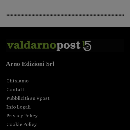
Arno Edizioni Srl
Chi siamo
Contatti
Pubblicità su Vpost
Info Legali
Privacy Policy
Cookie Policy