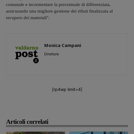
comunale e incrementare la percentuale di differenziata,
assicurando una migliore gestione dei rifiuti finalizzata al
recupero dei materiali".
Monica Campani
Direttore
[rp4wp limit=4]
Articoli correlati