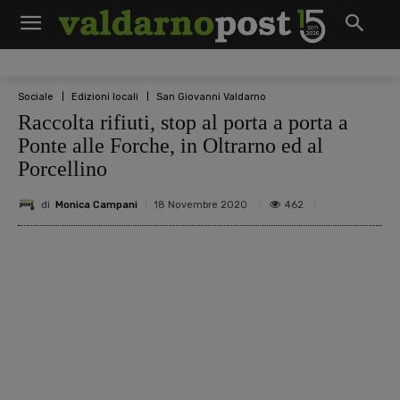
Sociale
Edizioni locali
San Giovanni Valdarno
Raccolta rifiuti, stop al porta a porta a
Ponte alle Forche, in Oltrarno ed al
Porcellino
di
Monica Campani
462
18 Novembre 2020