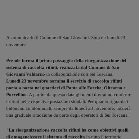
A comunicarlo il Comune di San Giovanni. Stop da lunedì 23
novembre
Prende forma il primo passaggio della riorganizzazione del
sistema di raccolta rifiuti, realizzata dal Comune di San
Giovanni Valdarno
in collaborazione con Sei Toscana.
Lunedì 23 novembre termina il servizio di raccolta rifiuti
porta a porta nei quartieri di Ponte alle Forche, Oltrarno e
Porcellino
. A partire da questa data gli utenti dovranno conferire
i rifiuti nelle rispettive postazioni stradali. Per quanto riguarda i
bidoncini condominiali, sempre da lunedì 23 novembre, inizierà
una graduale rimozione da parte degli operatori di Sei Toscana.
"La riorganizzazione raccolta rifiuti ha come obiettivi quelli
di omogeneizzare il sistema di raccolta
in tutto il territorio