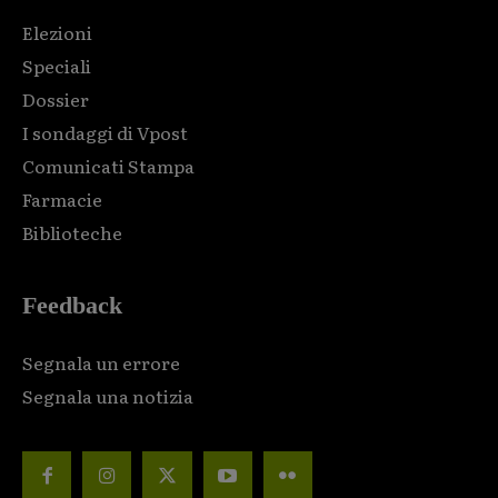
Elezioni
Speciali
Dossier
I sondaggi di Vpost
Comunicati Stampa
Farmacie
Biblioteche
Feedback
Segnala un errore
Segnala una notizia