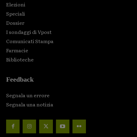
Elezioni
Speciali
Dossier
I sondaggi di Vpost
Comunicati Stampa
Farmacie
Biblioteche
Feedback
Segnala un errore
Segnala una notizia