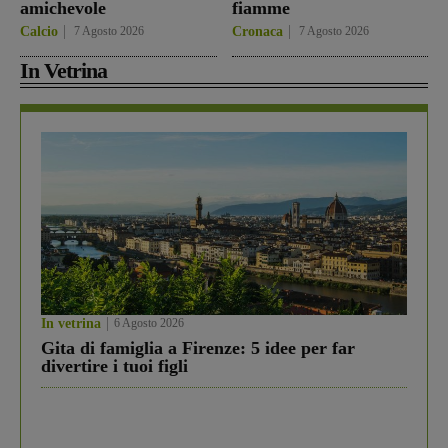
amichevole
fiamme
Calcio
7 Agosto 2026
Cronaca
7 Agosto 2026
In Vetrina
In vetrina
6 Agosto 2026
Gita di famiglia a Firenze: 5 idee per far
divertire i tuoi figli