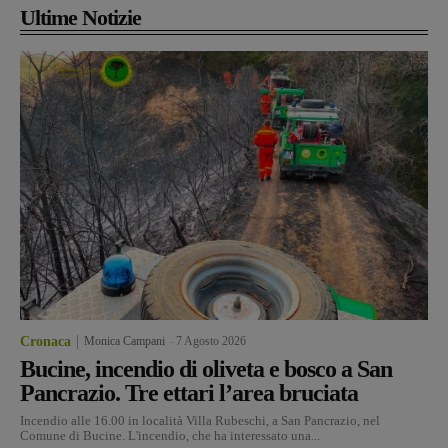
Ultime Notizie
Cronaca
Monica Campani
-
7 Agosto 2026
Bucine, incendio di oliveta e bosco a San
Pancrazio. Tre ettari l’area bruciata
Incendio alle 16.00 in località Villa Rubeschi, a San Pancrazio, nel
Comune di Bucine. L'incendio, che ha interessato una...