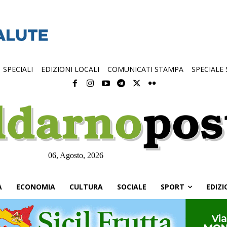
SPECIALI
EDIZIONI LOCALI
COMUNICATI STAMPA
SPECIALE
06, Agosto, 2026
À
ECONOMIA
CULTURA
SOCIALE
SPORT
EDIZI