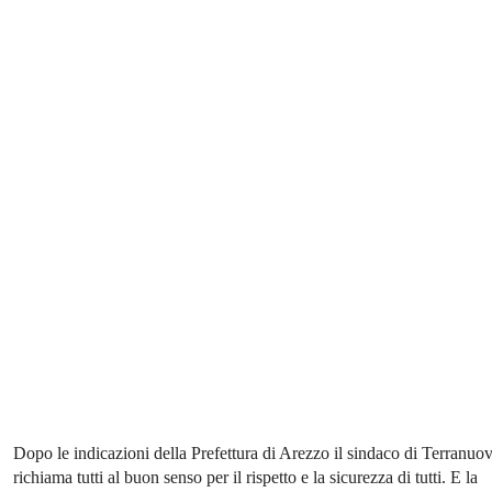
Dopo le indicazioni della Prefettura di Arezzo il sindaco di Terranuo
richiama tutti al buon senso per il rispetto e la sicurezza di tutti. E la