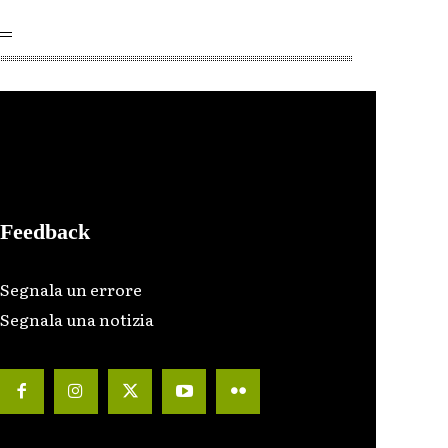
Feedback
Segnala un errore
Segnala una notizia