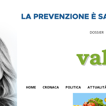
DOSSIER
HOME
CRONACA
POLITICA
ATTUALIT