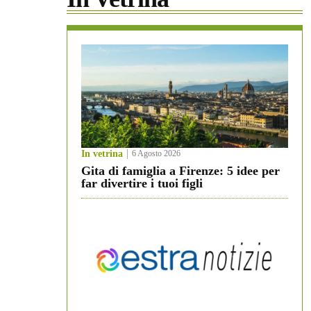
In vetrina
6 Agosto 2026
Gita di famiglia a Firenze: 5 idee per
far divertire i tuoi figli