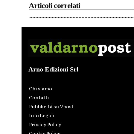
Articoli correlati
Arno Edizioni Srl
Chi siamo
Contatti
Pubblicità su Vpost
Info Legali
Privacy Policy
Cookie Policy