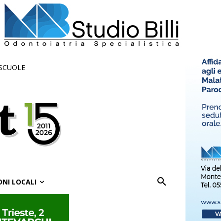
 SCUOLE
ONI LOCALI