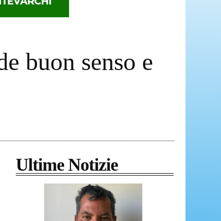
ede buon senso e
Ultime Notizie