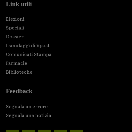
Link utili
Elezioni
Speciali
Dossier
I sondaggi di Vpost
Comunicati Stampa
Farmacie
Biblioteche
Feedback
Segnala un errore
Segnala una notizia