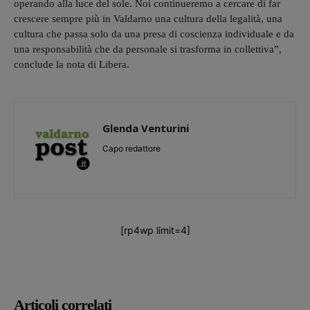
operando alla luce del sole. Noi continueremo a cercare di far
crescere sempre più in Valdarno una cultura della legalità, una
cultura che passa solo da una presa di coscienza individuale e da
una responsabilità che da personale si trasforma in collettiva”,
conclude la nota di Libera.
Glenda Venturini
Capo redattore
[rp4wp limit=4]
Articoli correlati