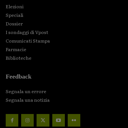
Elezioni
Speciali
Dossier
I sondaggi di Vpost
Comunicati Stampa
Farmacie
Biblioteche
Feedback
Segnala un errore
Segnala una notizia