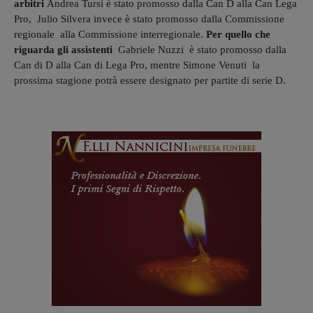
arbitri
Andrea Tursi è stato promosso dalla Can D alla Can Lega
Pro, Julio Silvera invece è stato promosso dalla Commissione
regionale alla Commissione interregionale.
Per quello che
riguarda gli assistenti
Gabriele Nuzzi è stato promosso dalla
Can di D alla Can di Lega Pro, mentre Simone Venuti la
prossima stagione potrà essere designato per partite di serie D.