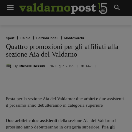
Sport
Calcio
Edizioni locali
Montevarchi
Quattro promozioni per gli affiliati alla
sezione Aia del Valdarno
By
Michele Bossini
447
14 Luglio 2016
Festa per la sezione Aia del Valdarno: due arbitri e due assistenti
il prossimo anno debutteranno in categoria superiore
Due arbitri e due assistenti
della sezione Aia del Valdarno il
prossimo anno debutteranno in categoria superiore.
Fra gli