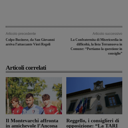
Articolo precedente
Articolo successivo
Colpo Bucinese, da San Giovanni
La Confraternita di Misericordia in
arriva l’attaccante Vieri Regoli
difficoltà, la lista Terranuova in
Comune: “Portiamo la questione in
consiglio”
Articoli correlati
Il Montevarchi affronta
Reggello, i consiglieri di
in amichevole l’Ancona
opposizione: “La TARI