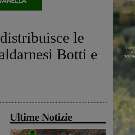
distribuisce le
aldarnesi Botti e
Ultime Notizie