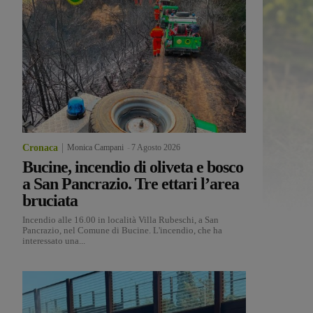
Cronaca
Monica Campani
-
7 Agosto 2026
Bucine, incendio di oliveta e bosco
a San Pancrazio. Tre ettari l’area
bruciata
Incendio alle 16.00 in località Villa Rubeschi, a San
Pancrazio, nel Comune di Bucine. L'incendio, che ha
interessato una...