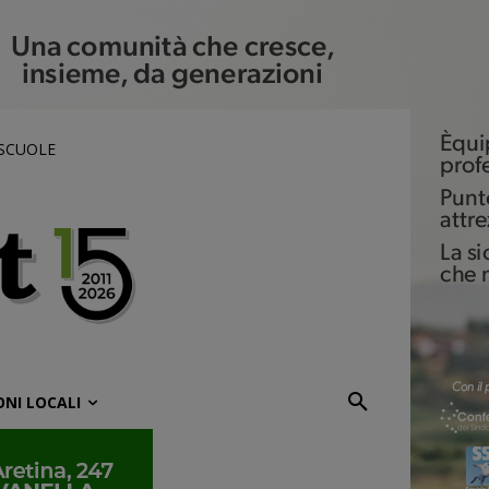
 SCUOLE
ONI LOCALI