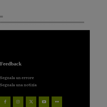
Feedback
Segnala un errore
Segnala una notizia