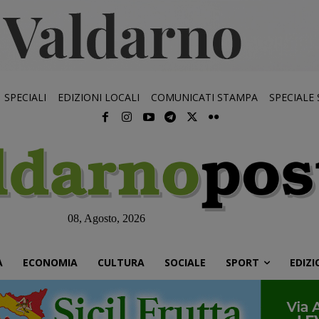
SPECIALI
EDIZIONI LOCALI
COMUNICATI STAMPA
SPECIALE
08, Agosto, 2026
À
ECONOMIA
CULTURA
SOCIALE
SPORT
EDIZI