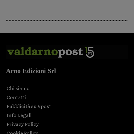
Arno Edizioni Srl
Chi siamo
Contatti
Pubblicità su Vpost
Info Legali
Privacy Policy
Cookie Policy