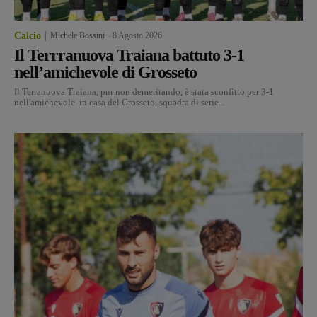
Calcio
Michele Bossini
-
8 Agosto 2026
Il Terrranuova Traiana battuto 3-1
nell’amichevole di Grosseto
Il Terranuova Traiana, pur non demeritando, è stata sconfitto per 3-1
nell'amichevole in casa del Grosseto, squadra di serie...