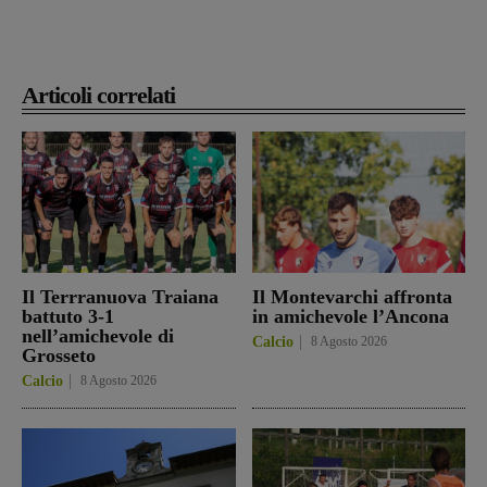
Articoli correlati
Il Terrranuova Traiana
Il Montevarchi affronta
battuto 3-1
in amichevole l’Ancona
nell’amichevole di
Calcio
8 Agosto 2026
Grosseto
Calcio
8 Agosto 2026