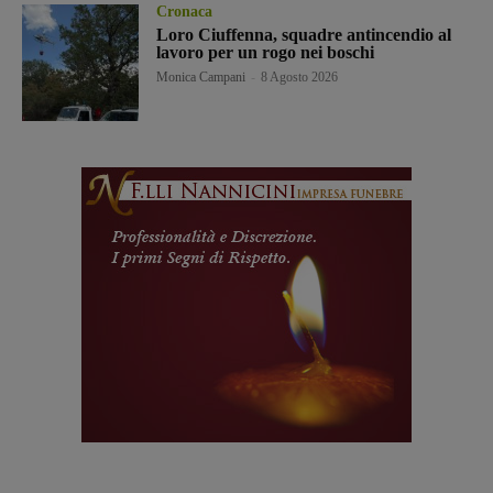
Cronaca
Loro Ciuffenna, squadre antincendio al
lavoro per un rogo nei boschi
Monica Campani
-
8 Agosto 2026