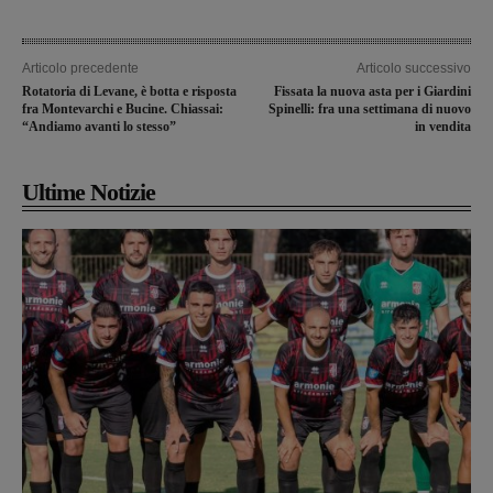
Articolo precedente
Articolo successivo
Rotatoria di Levane, è botta e risposta
Fissata la nuova asta per i Giardini
fra Montevarchi e Bucine. Chiassai:
Spinelli: fra una settimana di nuovo
“Andiamo avanti lo stesso”
in vendita
Ultime Notizie