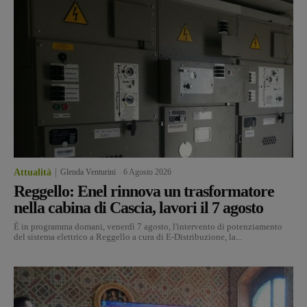
Attualità
Glenda Venturini
-
6 Agosto 2026
Reggello: Enel rinnova un trasformatore
nella cabina di Cascia, lavori il 7 agosto
È in programma domani, venerdì 7 agosto, l'intervento di potenziamento
del sistema elettrico a Reggello a cura di E-Distribuzione, la...