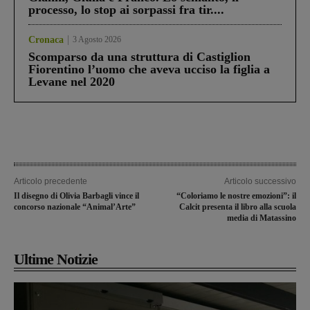
processo, lo stop ai sorpassi fra tir....
Cronaca
3 Agosto 2026
Scomparso da una struttura di Castiglion
Fiorentino l’uomo che aveva ucciso la figlia a
Levane nel 2020
Articolo precedente
Articolo successivo
Il disegno di Olivia Barbagli vince il
“Coloriamo le nostre emozioni”: il
concorso nazionale “Animal’Arte”
Calcit presenta il libro alla scuola
media di Matassino
Ultime Notizie