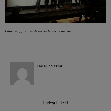
I due gruppi arrivati secondi a pari merito
Federica Crini
[rp4wp limit=4]