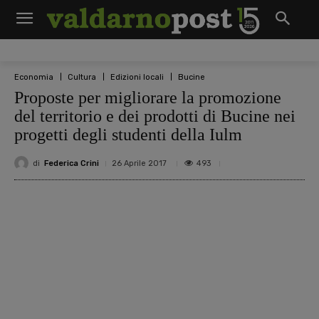
Economia
Cultura
Edizioni locali
Bucine
Proposte per migliorare la promozione
del territorio e dei prodotti di Bucine nei
progetti degli studenti della Iulm
di
Federica Crini
493
26 Aprile 2017