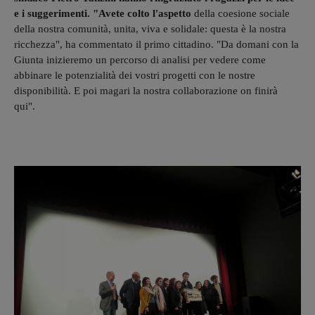
e i suggerimenti. "Avete colto l'aspetto
della coesione sociale
della nostra comunità, unita, viva e solidale: questa è la nostra
ricchezza", ha commentato il primo cittadino. "Da domani con la
Giunta inizieremo un percorso di analisi per vedere come
abbinare le potenzialità dei vostri progetti con le nostre
disponibilità. E poi magari la nostra collaborazione on finirà
qui".