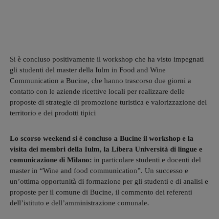
Si è concluso positivamente il workshop che ha visto impegnati
gli studenti del master della Iulm in Food and Wine
Communication a Bucine, che hanno trascorso due giorni a
contatto con le aziende ricettive locali per realizzare delle
proposte di strategie di promozione turistica e valorizzazione del
territorio e dei prodotti tipici
Lo scorso weekend si è concluso a Bucine il workshop e la
visita dei membri della Iulm, la Libera Università di lingue e
comunicazione di Milano:
in particolare studenti e docenti del
master in “Wine and food communication”. Un successo e
un’ottima opportunità di formazione per gli studenti e di analisi e
proposte per il comune di Bucine, il commento dei referenti
dell’istituto e dell’amministrazione comunale.