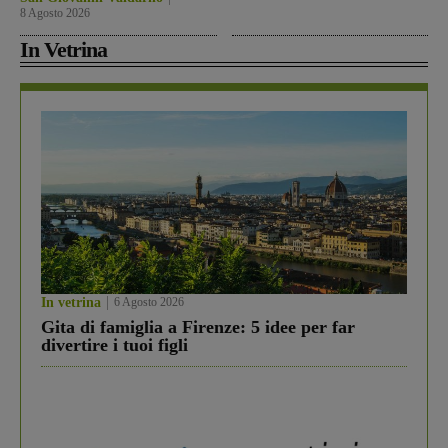
8 Agosto 2026
In Vetrina
In vetrina
6 Agosto 2026
Gita di famiglia a Firenze: 5 idee per far
divertire i tuoi figli