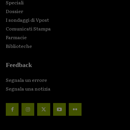
Speciali
Dossier
I sondaggi di Vpost
Comunicati Stampa
Farmacie
Biblioteche
Feedback
Segnala un errore
Segnala una notizia