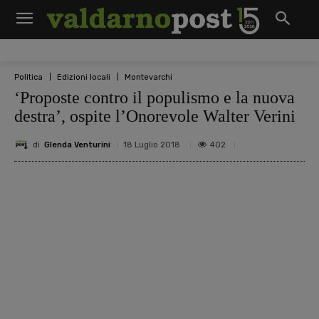
Politica
Edizioni locali
Montevarchi
‘Proposte contro il populismo e la nuova
destra’, ospite l’Onorevole Walter Verini
di
Glenda Venturini
402
18 Luglio 2018