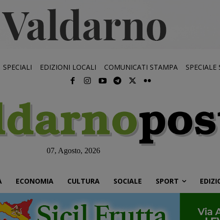
SPECIALI
EDIZIONI LOCALI
COMUNICATI STAMPA
SPECIALE
07, Agosto, 2026
À
ECONOMIA
CULTURA
SOCIALE
SPORT
EDIZI