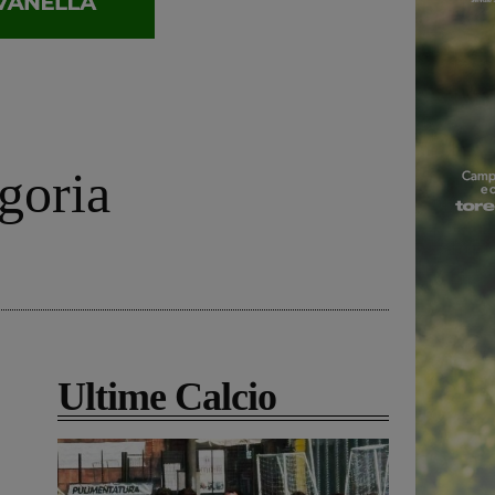
goria
Ultime Calcio