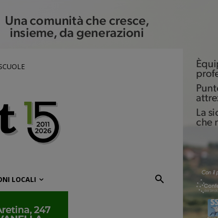
 SCUOLE
ONI LOCALI