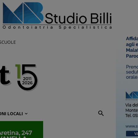
 SCUOLE
ONI LOCALI