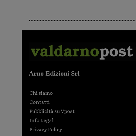
Arno Edizioni Srl
Chi siamo
Contatti
Pubblicità su Vpost
Info Legali
Privacy Policy