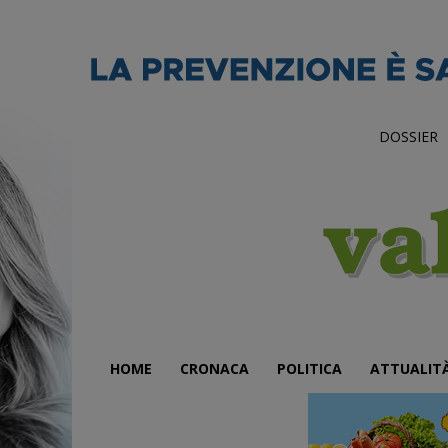
DOSSIER
HOME
CRONACA
POLITICA
ATTUALIT