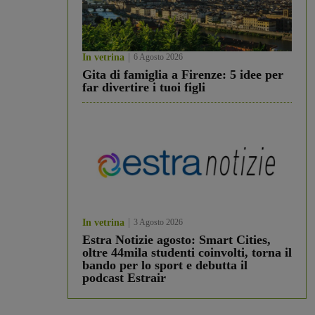
In vetrina
6 Agosto 2026
Gita di famiglia a Firenze: 5 idee per
far divertire i tuoi figli
In vetrina
3 Agosto 2026
Estra Notizie agosto: Smart Cities,
oltre 44mila studenti coinvolti, torna il
bando per lo sport e debutta il
podcast Estrair