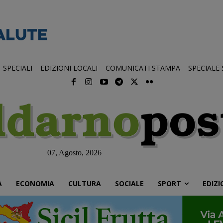
SPECIALI
EDIZIONI LOCALI
COMUNICATI STAMPA
SPECIALE
07, Agosto, 2026
À
ECONOMIA
CULTURA
SOCIALE
SPORT
EDIZI