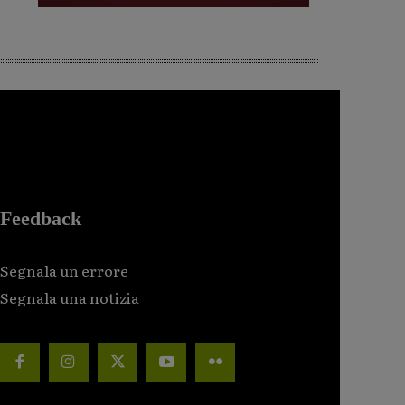
Feedback
Segnala un errore
Segnala una notizia