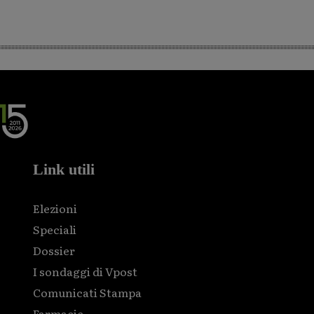
Link utili
Elezioni
Speciali
Dossier
I sondaggi di Vpost
Comunicati Stampa
Farmacie