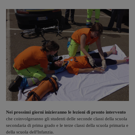
Nei prossimi giorni inizieranno le lezioni di pronto intervento
che coinvolgeranno gli studenti delle seconde classi della scuola
secondaria di prima grado e le terze classi della scuola primaria e
della scuola dell'Infanzia.