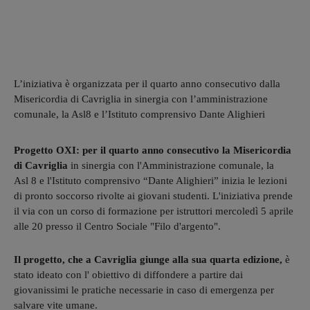
L’iniziativa è organizzata per il quarto anno consecutivo dalla
Misericordia di Cavriglia in sinergia con l’amministrazione
comunale, la Asl8 e l’Istituto comprensivo Dante Alighieri
Progetto OXI: per il quarto anno consecutivo la Misericordia
di Cavriglia
in sinergia con l'Amministrazione comunale, la
Asl 8 e l'Istituto comprensivo “Dante Alighieri” inizia le lezioni
di pronto soccorso rivolte ai giovani studenti. L'iniziativa prende
il via con un corso di formazione per istruttori mercoledì 5 aprile
alle 20 presso il Centro Sociale "Filo d'argento".
Il progetto, che a Cavriglia giunge alla sua quarta edizione,
è
stato ideato con l' obiettivo di diffondere a partire dai
giovanissimi le pratiche necessarie in caso di emergenza per
salvare vite umane.