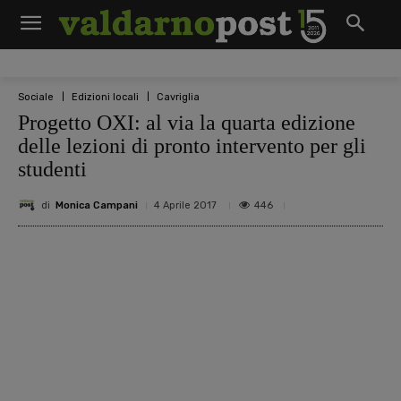
Sociale
Edizioni locali
Cavriglia
Progetto OXI: al via la quarta edizione
delle lezioni di pronto intervento per gli
studenti
di
Monica Campani
446
4 Aprile 2017