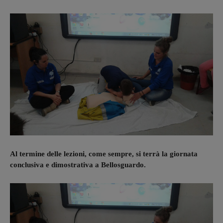
Al termine delle lezioni, come sempre, si terrà la giornata
conclusiva e dimostrativa a Bellosguardo.