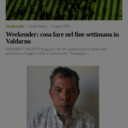
Weekender
Giulia Mauro
-
7 Agosto 2026
Weekender: cosa fare nel fine settimana in
Valdarno
VENERDÌ 7 AGOSTO Reggello- Per il Cinema sotto le Stelle sarà
proiettato a Vaggio il film d’animazione “Tartarughe...