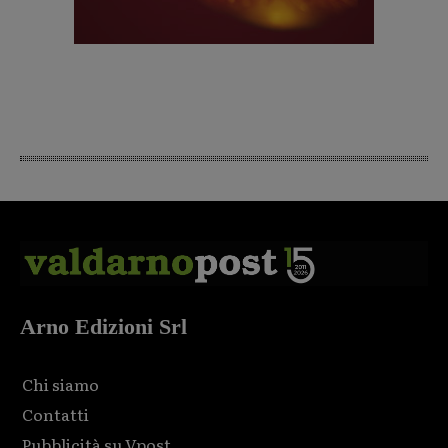
Arno Edizioni Srl
Chi siamo
Contatti
Pubblicità su Vpost