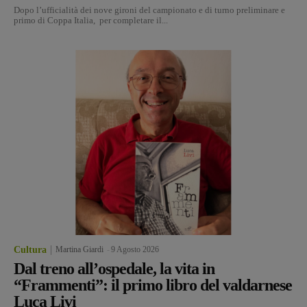
Dopo l’ufficialità dei nove gironi del campionato e di turno preliminare e
primo di Coppa Italia, per completare il...
Cultura
Martina Giardi
-
9 Agosto 2026
Dal treno all’ospedale, la vita in
“Frammenti”: il primo libro del valdarnese
Luca Livi