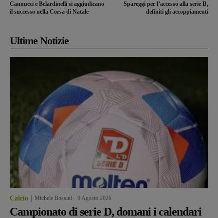
Cannucci e Belardinelli si aggiudicano
Spareggi per l’accesso alla serie D,
il successo nella Corsa di Natale
definiti gli accoppiamenti
Ultime Notizie
Calcio
Michele Bossini
-
9 Agosto 2026
Campionato di serie D, domani i calendari