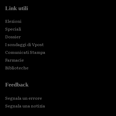
Link utili
Elezioni
Speciali
Dossier
I sondaggi di Vpost
Comunicati Stampa
Farmacie
Biblioteche
Feedback
Segnala un errore
Segnala una notizia