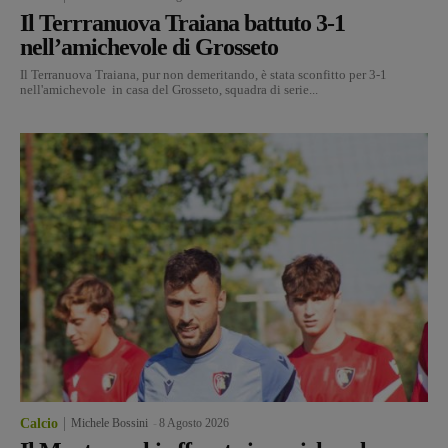
Il Terrranuova Traiana battuto 3-1
nell’amichevole di Grosseto
Il Terranuova Traiana, pur non demeritando, è stata sconfitto per 3-1
nell'amichevole in casa del Grosseto, squadra di serie...
Calcio
Michele Bossini
-
8 Agosto 2026