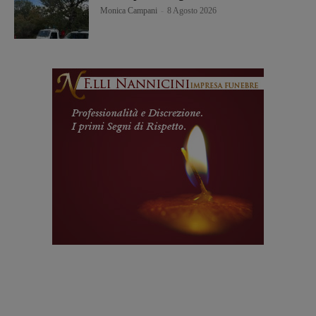
Monica Campani
-
8 Agosto 2026