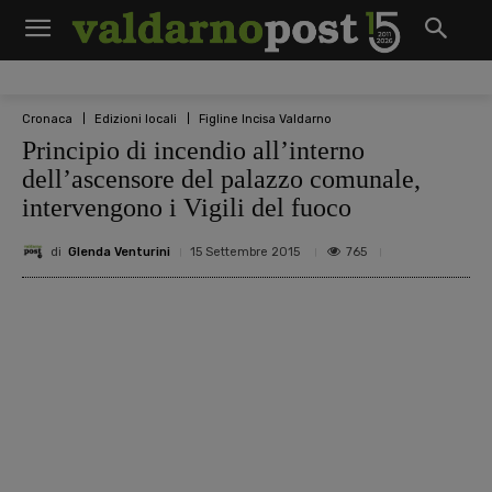
Cronaca
Edizioni locali
Figline Incisa Valdarno
Principio di incendio all’interno
dell’ascensore del palazzo comunale,
intervengono i Vigili del fuoco
di
Glenda Venturini
765
15 Settembre 2015