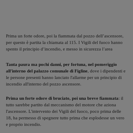
Prima un forte odore, poi la fiammata dal pozzo dell’ascensore,
per questo è partita la chiamata al 115. I Vigili del fuoco hanno
spento il principio d’incendio, e messo in sicurezza l’area
Tanta paura ma pochi danni, per fortuna, nel pomeriggio
all'interno del palazzo comunale di Figline
, dove i dipendenti e
le persone presenti hanno lanciato l'allarme per un principio di
incendio all'interno del pozzo ascensore.
Prima un forte odore di bruciato, poi una breve fiammata
: il
tutto sarebbe partito dal meccanismo del motore che aziona
l'ascensore. L'intervento dei Vigili del fuoco, poco prima delle
18, ha permesso di spegnere tutto prima che esplodesse un vero
e proprio incendio.