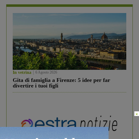
In vetrina
6 Agosto 2026
Gita di famiglia a Firenze: 5 idee per far
divertire i tuoi figli
×