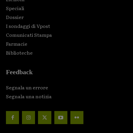
Speciali
Dossier
I sondaggi di Vpost
Comunicati Stampa
Farmacie
Biblioteche
Feedback
Segnala un errore
Segnala una notizia