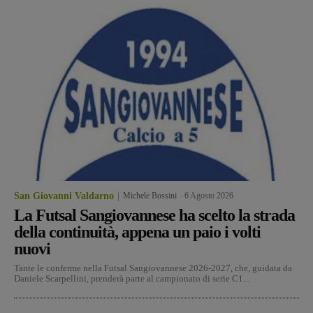
San Giovanni Valdarno
Michele Bossini
-
6 Agosto 2026
La Futsal Sangiovannese ha scelto la strada
della continuità, appena un paio i volti
nuovi
Tante le conferme nella Futsal Sangiovannese 2026-2027, che, guidata da
Daniele Scarpellini, prenderà parte al campionato di serie C1...