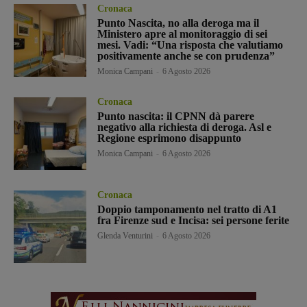
Cronaca
Punto Nascita, no alla deroga ma il
Ministero apre al monitoraggio di sei
mesi. Vadi: “Una risposta che valutiamo
positivamente anche se con prudenza”
Monica Campani
-
6 Agosto 2026
Cronaca
Punto nascita: il CPNN dà parere
negativo alla richiesta di deroga. Asl e
Regione esprimono disappunto
Monica Campani
-
6 Agosto 2026
Cronaca
Doppio tamponamento nel tratto di A1
fra Firenze sud e Incisa: sei persone ferite
Glenda Venturini
-
6 Agosto 2026