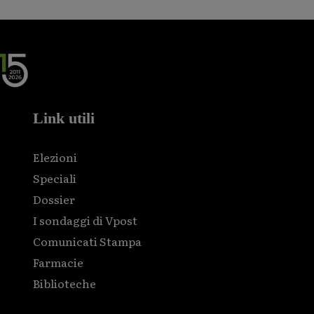
Link utili
Elezioni
Speciali
Dossier
I sondaggi di Vpost
Comunicati Stampa
Farmacie
Biblioteche