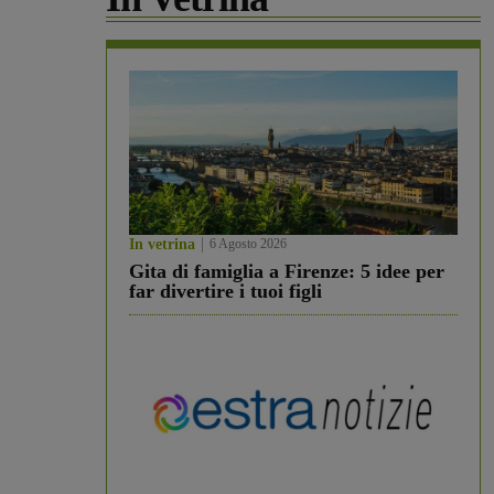
In vetrina
6 Agosto 2026
Gita di famiglia a Firenze: 5 idee per
far divertire i tuoi figli