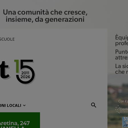
 SCUOLE
ONI LOCALI