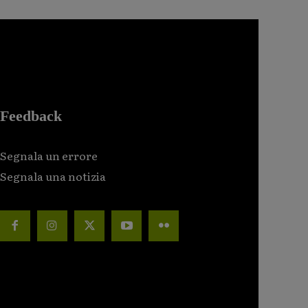
Feedback
Segnala un errore
Segnala una notizia