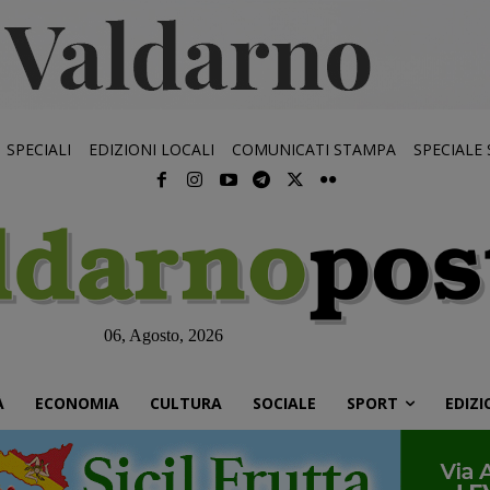
SPECIALI
EDIZIONI LOCALI
COMUNICATI STAMPA
SPECIALE
06, Agosto, 2026
À
ECONOMIA
CULTURA
SOCIALE
SPORT
EDIZI