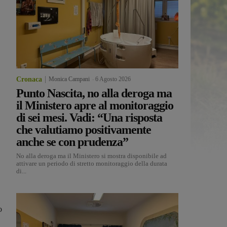
Cronaca
Monica Campani
-
6 Agosto 2026
Punto Nascita, no alla deroga ma
il Ministero apre al monitoraggio
di sei mesi. Vadi: “Una risposta
che valutiamo positivamente
anche se con prudenza”
No alla deroga ma il Ministero si mostra disponibile ad
attivare un periodo di stretto monitoraggio della durata
di...
o