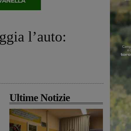
ggia l’auto:
Ultime Notizie