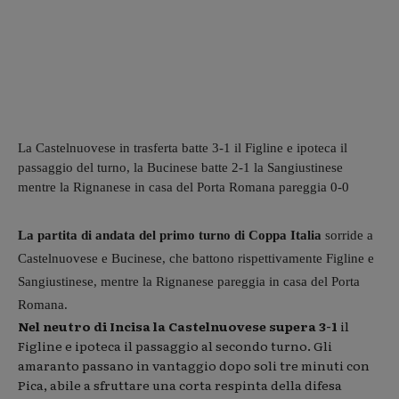
La Castelnuovese in trasferta batte 3-1 il Figline e ipoteca il
passaggio del turno, la Bucinese batte 2-1 la Sangiustinese
mentre la Rignanese in casa del Porta Romana pareggia 0-0
La partita di andata del primo turno di Coppa Italia
sorride a
Castelnuovese e Bucinese, che battono rispettivamente Figline e
Sangiustinese, mentre la Rignanese pareggia in casa del Porta
Romana.
Nel neutro di Incisa la Castelnuovese supera 3-1
il
Figline e ipoteca il passaggio al secondo turno. Gli
amaranto passano in vantaggio dopo soli tre minuti con
Pica, abile a sfruttare una corta respinta della difesa