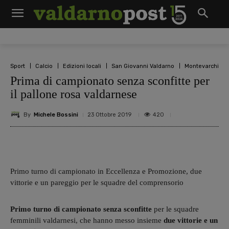
Sport
Calcio
Edizioni locali
San Giovanni Valdarno
Montevarchi
Prima di campionato senza sconfitte per
il pallone rosa valdarnese
By
Michele Bossini
420
23 Ottobre 2019
Primo turno di campionato in Eccellenza e Promozione, due
vittorie e un pareggio per le squadre del comprensorio
Primo turno di campionato senza sconfitte
per le squadre
femminili valdarnesi, che hanno messo insieme
due vittorie e un