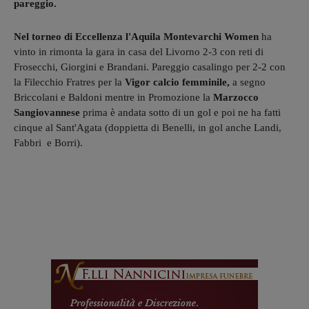
pareggio.
Nel torneo di Eccellenza l'Aquila Montevarchi Women
ha
vinto in rimonta la gara in casa del Livorno 2-3 con reti di
Frosecchi, Giorgini e Brandani. Pareggio casalingo per 2-2 con
la Filecchio Fratres per la
Vigor calcio femminile,
a segno
Briccolani e Baldoni mentre in Promozione la
Marzocco
Sangiovannese
prima è andata sotto di un gol e poi ne ha fatti
cinque al Sant'Agata (doppietta di Benelli, in gol anche Landi,
Fabbri e Borri).