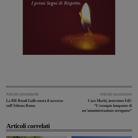
Articolo precedente
Articolo successivo
La RR Retail Galli centra il successo
Caso Mochi, interviene FdI:
sull’Athena Roma
“L’esempio lampante di
un’amministrazione arrogante”
Articoli correlati