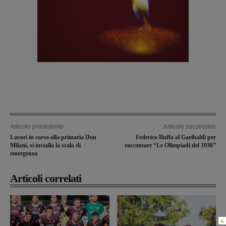
Articolo precedente
Articolo successivo
Lavori in corso alla primaria Don
Federico Buffa al Garibaldi per
Milani, si installa la scala di
raccontare “Le Olimpiadi del 1936”
emergenza
Articoli correlati
×