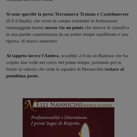
Si sono spartite la posta Terranuova Traiana e Castelnuovese
(0-0 il finale), che scese in campo entrambe in formazione
rimaneggiata hanno
messo via un punto
che muove la classifica
in una partita caratterizzata da un primo tempo equilibrato e una
ripresa di marca amaranto.
Al tappeto invece l'Ambra,
sconfitto 2-0 da un Badesse che ha
colpito due volte nel corso del primo tempo, portando poi in
fondo la vittoria che vede la squadra di Bernacchia
restare al
penultimo posto.