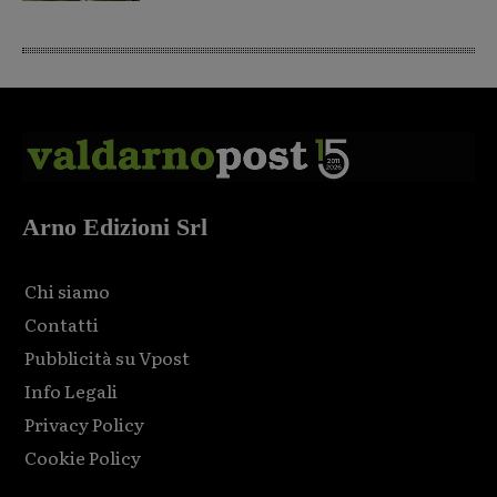
Arno Edizioni Srl
Chi siamo
Contatti
Pubblicità su Vpost
Info Legali
Privacy Policy
Cookie Policy