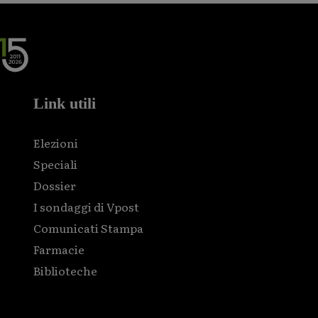
Link utili
Elezioni
Speciali
Dossier
I sondaggi di Vpost
Comunicati Stampa
Farmacie
Biblioteche