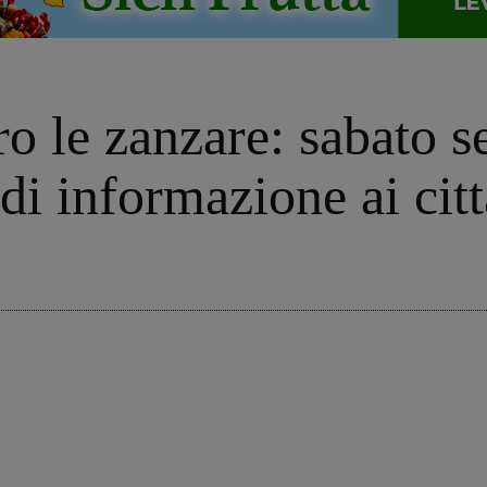
o le zanzare: sabato se
di informazione ai citt