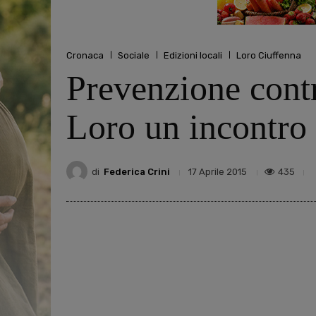
Cronaca
Sociale
Edizioni locali
Loro Ciuffenna
Prevenzione contr
Loro un incontro 
di
Federica Crini
435
17 Aprile 2015