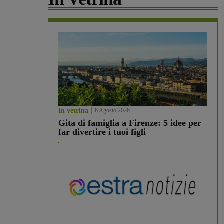
In vetrina
6 Agosto 2026
Gita di famiglia a Firenze: 5 idee per
far divertire i tuoi figli