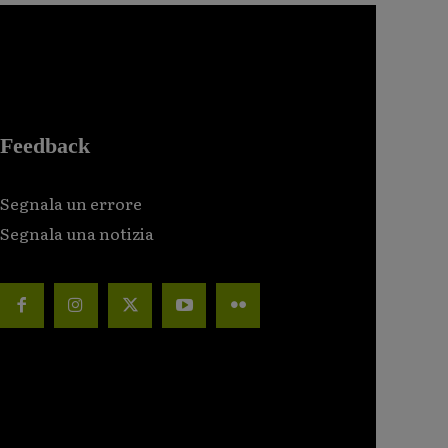
Feedback
Segnala un errore
Segnala una notizia