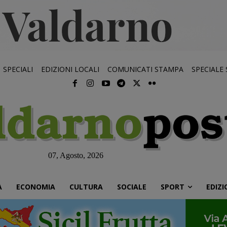
SPECIALI
EDIZIONI LOCALI
COMUNICATI STAMPA
SPECIALE
07, Agosto, 2026
À
ECONOMIA
CULTURA
SOCIALE
SPORT
EDIZI