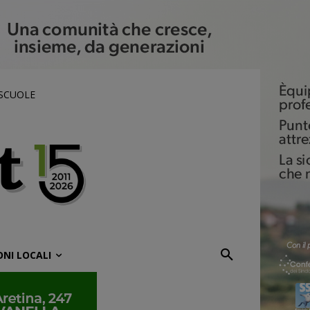
 SCUOLE
ONI LOCALI