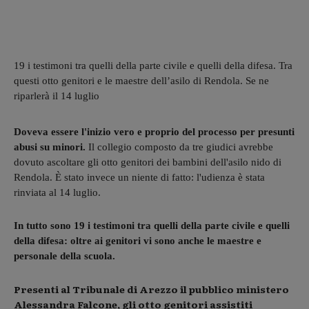
19 i testimoni tra quelli della parte civile e quelli della difesa. Tra
questi otto genitori e le maestre dell’asilo di Rendola. Se ne
riparlerà il 14 luglio
Doveva essere l'inizio vero e proprio del processo per presunti
abusi su minori.
Il collegio composto da tre giudici avrebbe
dovuto ascoltare gli otto genitori dei bambini dell'asilo nido di
Rendola. È stato invece un niente di fatto: l'udienza è stata
rinviata al 14 luglio.
In tutto sono 19 i testimoni tra quelli della parte civile e quelli
della difesa: oltre ai genitori vi sono anche le maestre e
personale della scuola.
Presenti al Tribunale di Arezzo il pubblico ministero
Alessandra Falcone, gli otto genitori assistiti