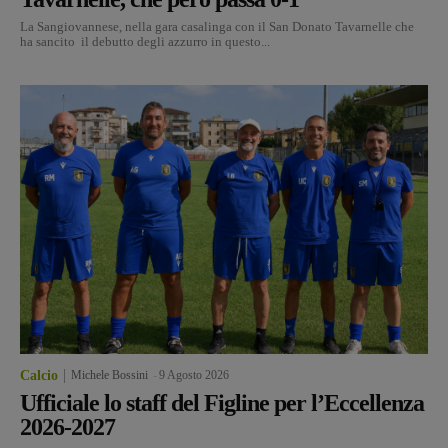
La Sangiovannese, nella gara casalinga con il San Donato Tavarnelle che
ha sancito il debutto degli azzurro in questo...
Calcio
Michele Bossini
-
9 Agosto 2026
Ufficiale lo staff del Figline per l’Eccellenza
2026-2027