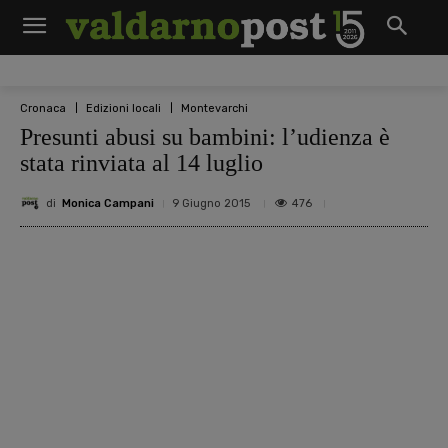
Cronaca
Edizioni locali
Montevarchi
Presunti abusi su bambini: l’udienza è
stata rinviata al 14 luglio
di
Monica Campani
476
9 Giugno 2015