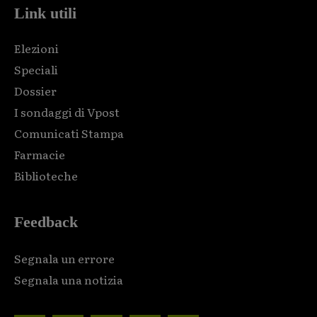
Link utili
Elezioni
Speciali
Dossier
I sondaggi di Vpost
Comunicati Stampa
Farmacie
Biblioteche
Feedback
Segnala un errore
Segnala una notizia