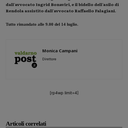
dall'avvocato Ingrid Bonaviri, e il bidello dell'asilo di
Rendola assistito dall'avvocato Raffaello Falagiani.
Tutto rimandato alle 9.00 del 14 luglio.
Monica Campani
Direttore
[rp4wp limit=4]
Articoli correlati