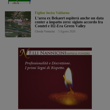
Figline Incisa Valdarno
L’area ex Bekaert ospiterà anche un data
center a impatto zero: siglato accordo fra
Comtel e H2-Era Green Valley
Glenda Venturini
-
5 Agosto 2026