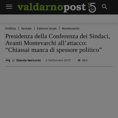
Politica
Sociale
Edizioni locali
Montevarchi
Presidenza della Conferenza dei Sindaci,
Avanti Montevarchi all’attacco:
“Chiassai manca di spessore politico”
di
Glenda Venturini
380
2 Settembre 2017