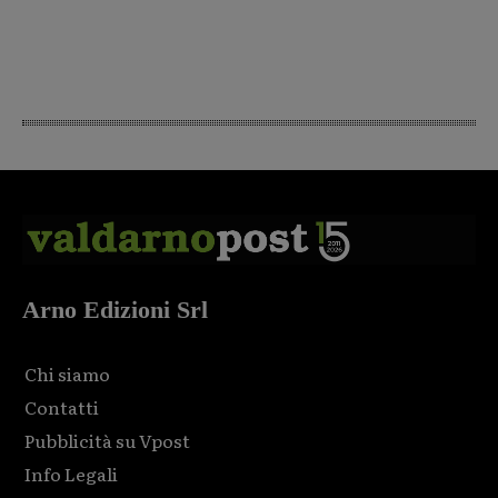
Arno Edizioni Srl
Chi siamo
Contatti
Pubblicità su Vpost
Info Legali