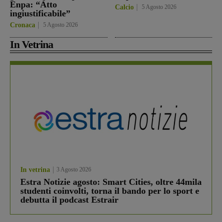
Enpa: “Atto
Calcio
5 Agosto 2026
ingiustificabile”
Cronaca
5 Agosto 2026
In Vetrina
In vetrina
3 Agosto 2026
Estra Notizie agosto: Smart Cities, oltre 44mila
studenti coinvolti, torna il bando per lo sport e
debutta il podcast Estrair