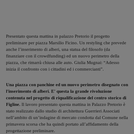
Presentato questa mattina in palazzo Pretorio il progetto
preliminare per piazza Marsilio Ficino. Un restyling che prevede
anche l’inserimento di alberi, una statua del filosofo (da
finanziare con il crowdfunding) ed un nuovo perimetro della
piazza, che rimarrà chiusa alle auto. Giulia Mugnai: “Adesso
inizia il confronto con i cittadini ed i commercianti”.
Una piazza con panchine ed un nuovo perimetro disegnato con
l'inserimento di alberi. E' questa la grande rivoluzione
contenuta nel progetto di riqualificazione del centro storico
di
Figline.
Il lavoro presentato questa mattina in Palazzo Pretorio è
stato realizzato dallo studio di architettura Guerrieri Associati
nell’ambito di un’indagine di mercato condotta dal Comune nella
primavera scorsa che ha quindi portato all’affidamento della
progettazione preliminare.