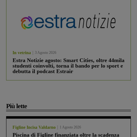
In vetrina
3 Agosto 2026
Estra Notizie agosto: Smart Cities, oltre 44mila
studenti coinvolti, torna il bando per lo sport e
debutta il podcast Estrair
Più lette
Figline Incisa Valdarno
1 Agosto 2026
Piscina di Figline finanziata oltre la scadenza