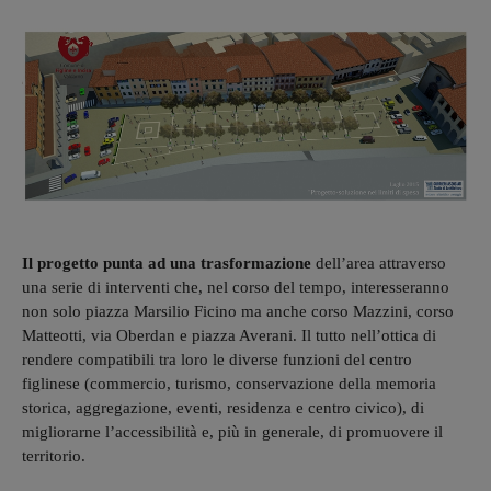
Il progetto punta ad una trasformazione
dell’area attraverso
una serie di interventi che, nel corso del tempo, interesseranno
non solo piazza Marsilio Ficino ma anche corso Mazzini, corso
Matteotti, via Oberdan e piazza Averani. Il tutto nell’ottica di
rendere compatibili tra loro le diverse funzioni del centro
figlinese (commercio, turismo, conservazione della memoria
storica, aggregazione, eventi, residenza e centro civico), di
migliorarne l’accessibilità e, più in generale, di promuovere il
territorio.