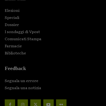
Elezioni
Speciali
Dossier
I sondaggi di Vpost
Comunicati Stampa
Farmacie
Biblioteche
Feedback
Segnala un errore
Segnala una notizia