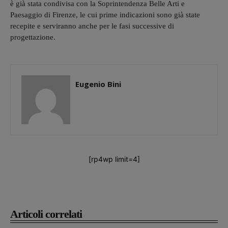
è già stata condivisa con la Soprintendenza Belle Arti e
Paesaggio di Firenze, le cui prime indicazioni sono già state
recepite e serviranno anche per le fasi successive di
progettazione.
Eugenio Bini
[rp4wp limit=4]
Articoli correlati