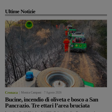
Ultime Notizie
Cronaca
Monica Campani
-
7 Agosto 2026
Bucine, incendio di oliveta e bosco a San
Pancrazio. Tre ettari l’area bruciata