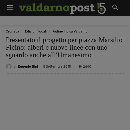
Cronaca
Edizioni locali
Figline Incisa Valdarno
Presentato il progetto per piazza Marsilio
Ficino: alberi e nuove linee con uno
sguardo anche all’Umanesimo
di
Eugenio Bini
2640
5 Settembre 2015