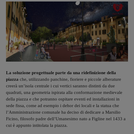
La soluzione progettuale parte da una ridefinizione della
piazza
che, utilizzando panchine, fioriere e piccole alberature
creerà un’isola centrale i cui vertici saranno distinti da due
quadrati, una geometria ispirata alla conformazione medievale
della piazza e che potranno ospitare eventi ed installazioni in
sede fissa, come ad esempio i dehor dei locali e la statua che
l’Amministrazione comunale ha deciso di dedicare a Marsilio
Ficino, filosofo padre dell’Umanesimo nato a Figline nel 1433 a
cui è appunto intitolata la piazza.