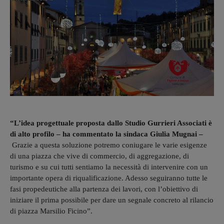
“L’idea progettuale proposta dallo Studio Gurrieri Associati è
di alto profilo – ha commentato la sindaca Giulia Mugnai –
Grazie a questa soluzione potremo coniugare le varie esigenze
di una piazza che vive di commercio, di aggregazione, di
turismo e su cui tutti sentiamo la necessità di intervenire con un
importante opera di riqualificazione. Adesso seguiranno tutte le
fasi propedeutiche alla partenza dei lavori, con l’obiettivo di
iniziare il prima possibile per dare un segnale concreto al rilancio
di piazza Marsilio Ficino”.