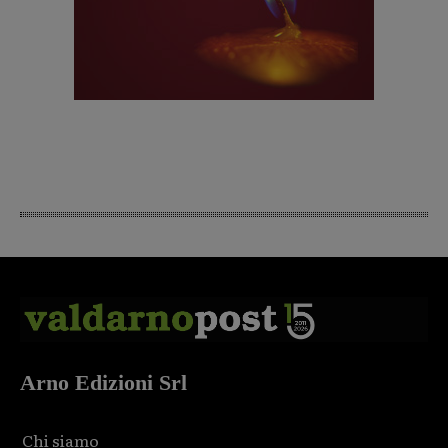
Arno Edizioni Srl
Chi siamo