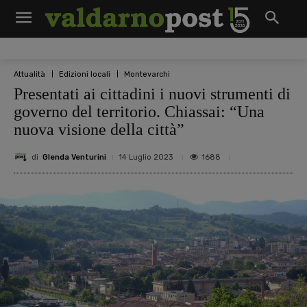
Attualità
Edizioni locali
Montevarchi
Presentati ai cittadini i nuovi strumenti di
governo del territorio. Chiassai: “Una
nuova visione della città”
di
Glenda Venturini
1688
14 Luglio 2023