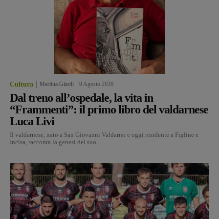
Cultura
Martina Giardi
-
9 Agosto 2026
Dal treno all’ospedale, la vita in
“Frammenti”: il primo libro del valdarnese
Luca Livi
Il valdarnese, nato a San Giovanni Valdarno e oggi residente a Figline e
Incisa, racconta la genesi del suo...