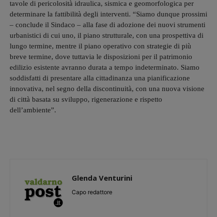
tavole di pericolosità idraulica, sismica e geomorfologica per
determinare la fattibilità degli interventi. “Siamo dunque prossimi
– conclude il Sindaco – alla fase di adozione dei nuovi strumenti
urbanistici di cui uno, il piano strutturale, con una prospettiva di
lungo termine, mentre il piano operativo con strategie di più
breve termine, dove tuttavia le disposizioni per il patrimonio
edilizio esistente avranno durata a tempo indeterminato. Siamo
soddisfatti di presentare alla cittadinanza una pianificazione
innovativa, nel segno della discontinuità, con una nuova visione
di città basata su sviluppo, rigenerazione e rispetto
dell’ambiente”.
Glenda Venturini
Capo redattore