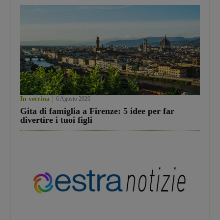
In vetrina
6 Agosto 2026
Gita di famiglia a Firenze: 5 idee per far
divertire i tuoi figli