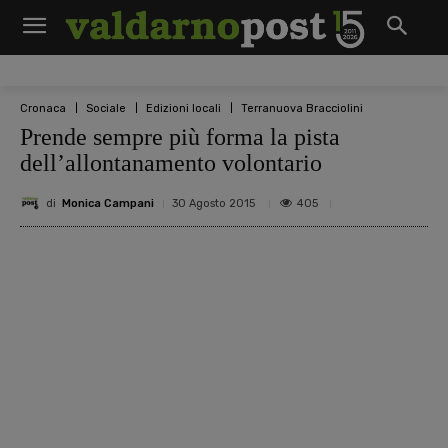
Cronaca
Sociale
Edizioni locali
Terranuova Bracciolini
Prende sempre più forma la pista
dell’allontanamento volontario
di
Monica Campani
405
30 Agosto 2015