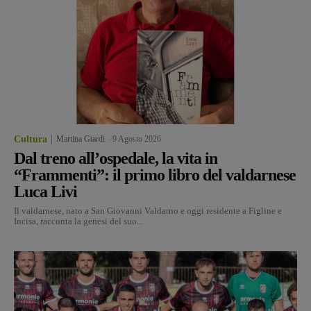
Cultura
Martina Giardi
-
9 Agosto 2026
Dal treno all’ospedale, la vita in
“Frammenti”: il primo libro del valdarnese
Luca Livi
Il valdarnese, nato a San Giovanni Valdarno e oggi residente a Figline e
Incisa, racconta la genesi del suo...