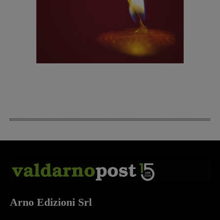
Arno Edizioni Srl