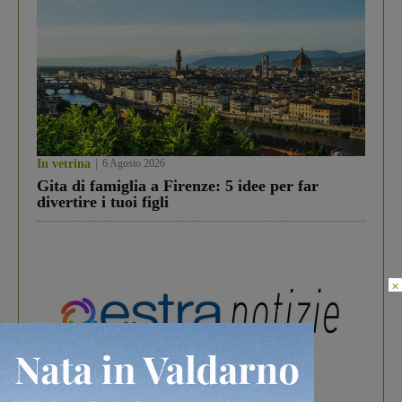
In vetrina
6 Agosto 2026
Gita di famiglia a Firenze: 5 idee per far
divertire i tuoi figli
×