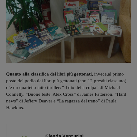
Quanto alla classifica dei libri più gettonati,
invece,al primo
posto del podio dei libri più gettonati (con 12 prestiti ciascuno)
c’è un quartetto tutto thriller: “Il dio della colpa” di Michael
Connelly, “Buone feste, Alex Cross” di James Patterson, “Hard
news” di Jeffery Deaver e “La ragazza del treno” di Paula
Hawkins.
Glenda Venturini