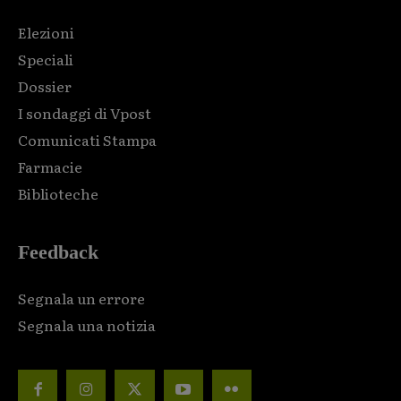
Elezioni
Speciali
Dossier
I sondaggi di Vpost
Comunicati Stampa
Farmacie
Biblioteche
Feedback
Segnala un errore
Segnala una notizia