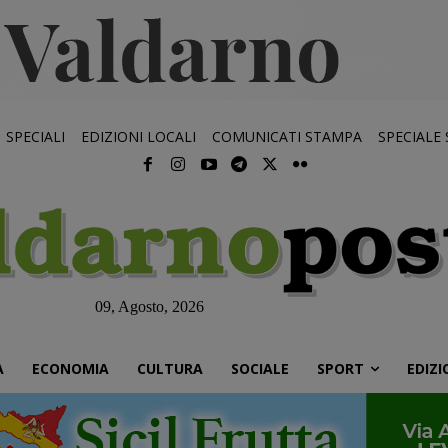
SPECIALI
EDIZIONI LOCALI
COMUNICATI STAMPA
SPECIALE
09, Agosto, 2026
À
ECONOMIA
CULTURA
SOCIALE
SPORT
EDIZI