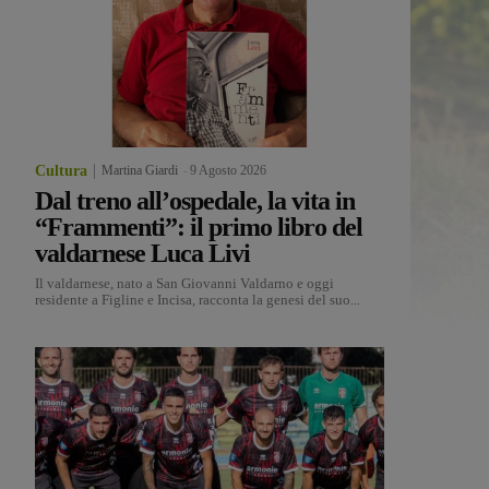
Cultura
Martina Giardi
-
9 Agosto 2026
Dal treno all’ospedale, la vita in
“Frammenti”: il primo libro del
valdarnese Luca Livi
Il valdarnese, nato a San Giovanni Valdarno e oggi
residente a Figline e Incisa, racconta la genesi del suo...