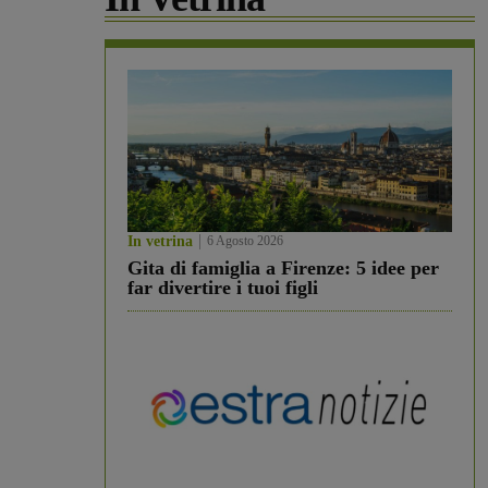
In vetrina
6 Agosto 2026
Gita di famiglia a Firenze: 5 idee per
far divertire i tuoi figli