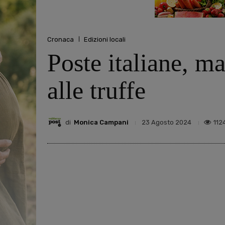
Cronaca
Edizioni locali
Poste italiane, ma
alle truffe
di
Monica Campani
112
23 Agosto 2024