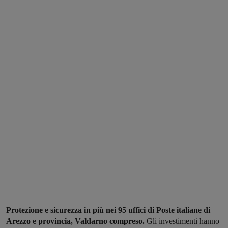
Protezione e sicurezza in più nei 95 uffici di Poste italiane di
Arezzo e provincia, Valdarno compreso.
Gli investimenti hanno