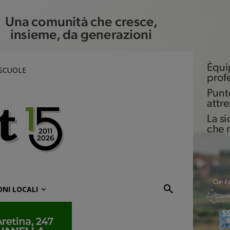
 SCUOLE
ONI LOCALI