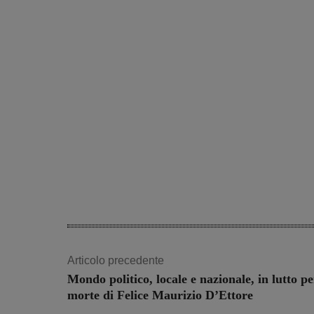
Articolo precedente
Mondo politico, locale e nazionale, in lutto pe
morte di Felice Maurizio D’Ettore