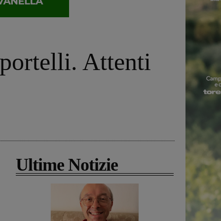
portelli. Attenti
Ultime Notizie