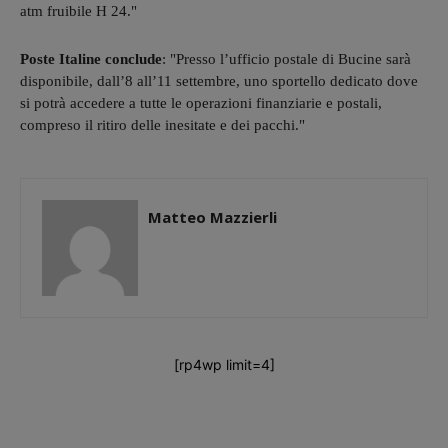
atm fruibile H 24."
Poste Italine conclude
: "Presso l’ufficio postale di Bucine sarà
disponibile, dall’8 all’11 settembre, uno sportello dedicato dove
si potrà accedere a tutte le operazioni finanziarie e postali,
compreso il ritiro delle inesitate e dei pacchi."
Matteo Mazzierli
[rp4wp limit=4]