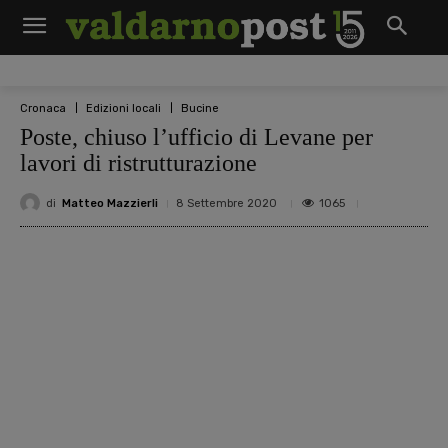
Cronaca
Edizioni locali
Bucine
Poste, chiuso l’ufficio di Levane per
lavori di ristrutturazione
di
Matteo Mazzierli
1065
8 Settembre 2020