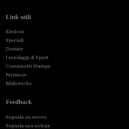
Link utili
Elezioni
Speciali
Dossier
I sondaggi di Vpost
Comunicati Stampa
Farmacie
Biblioteche
Feedback
Segnala un errore
Segnala una notizia