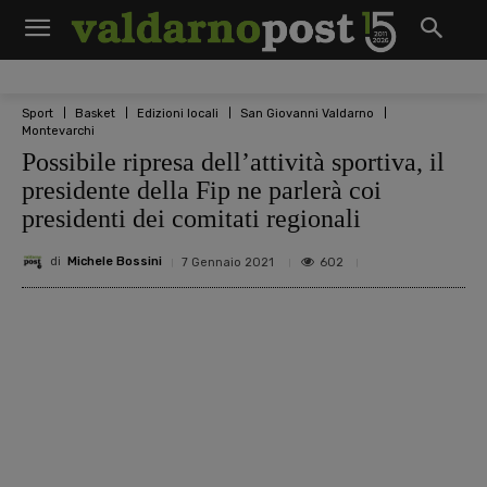
Sport
Basket
Edizioni locali
San Giovanni Valdarno
Montevarchi
Possibile ripresa dell’attività sportiva, il
presidente della Fip ne parlerà coi
presidenti dei comitati regionali
di
Michele Bossini
602
7 Gennaio 2021