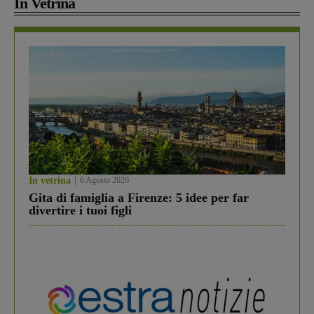
In Vetrina
In vetrina
6 Agosto 2026
Gita di famiglia a Firenze: 5 idee per far
divertire i tuoi figli