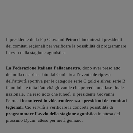
Il presidente della Fip Giovanni Petrucci incontrerà i presidenti
dei comitati regionali per verificare la possibilità di programmare
l’avvio della stagione agonistica
La Federazione Italiana Pallacanestro,
dopo aver preso atto
del nulla osta rilasciato dal Coni circa l’eventuale ripresa
dell’attività sportiva per le categorie serie C gold e silver, serie B
femminile e tutta l’attività giovanile che prevede una fase finale
nazionale, ha reso noto che lunedì il presidente Giovanni
Petrucci
incontrerà in videoconferenza i presidenti dei comitati
tegionali.
Ciò servirà a verificare la concreta possibilità di
programmare l’avvio della stagione agonistica
in attesa del
prossimo Dpcm, atteso per metà gennaio.