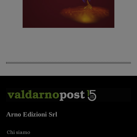
Arno Edizioni Srl
Chi siamo