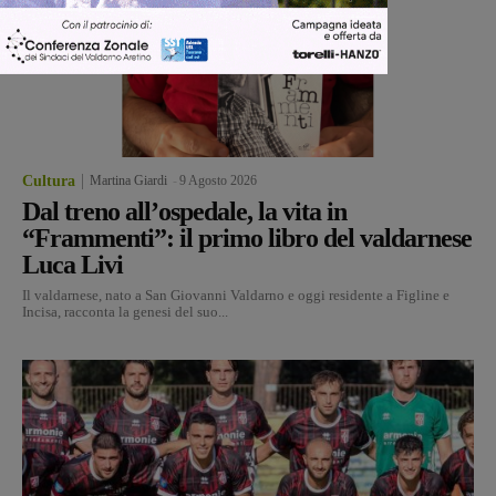
Cultura
Martina Giardi
-
9 Agosto 2026
Dal treno all’ospedale, la vita in
“Frammenti”: il primo libro del valdarnese
Luca Livi
Il valdarnese, nato a San Giovanni Valdarno e oggi residente a Figline e
Incisa, racconta la genesi del suo...