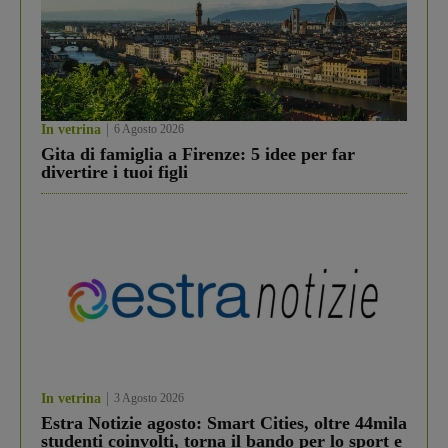
In vetrina
6 Agosto 2026
Gita di famiglia a Firenze: 5 idee per far
divertire i tuoi figli
In vetrina
3 Agosto 2026
Estra Notizie agosto: Smart Cities, oltre 44mila
studenti coinvolti, torna il bando per lo sport e