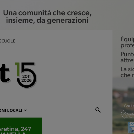
 SCUOLE
ONI LOCALI