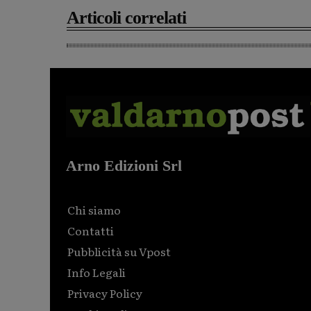
Articoli correlati
Arno Edizioni Srl
Chi siamo
Contatti
Pubblicità su Vpost
Info Legali
Privacy Policy