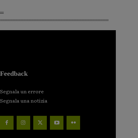
Feedback
Segnala un errore
Segnala una notizia