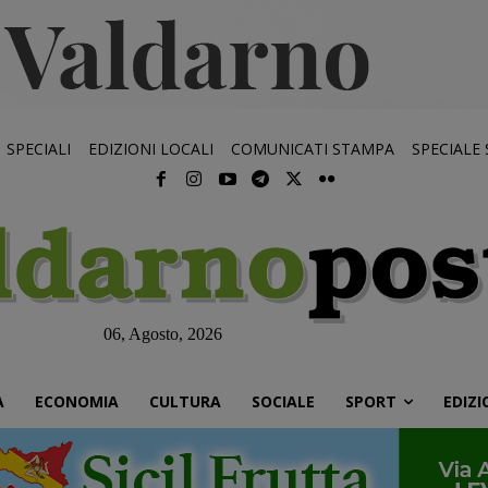
SPECIALI
EDIZIONI LOCALI
COMUNICATI STAMPA
SPECIALE
06, Agosto, 2026
À
ECONOMIA
CULTURA
SOCIALE
SPORT
EDIZI