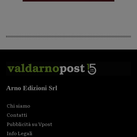
Arno Edizioni Srl
Chi siamo
Contatti
Pubblicità su Vpost
Info Legali