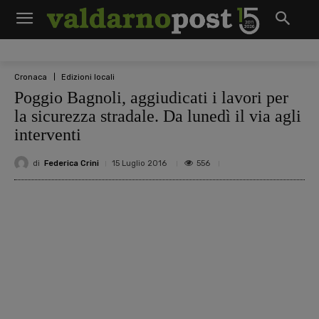
Cronaca
Edizioni locali
Poggio Bagnoli, aggiudicati i lavori per
la sicurezza stradale. Da lunedì il via agli
interventi
di
Federica Crini
556
15 Luglio 2016