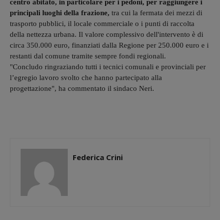
centro abitato, in particolare per i pedoni, per raggiungere i
principali luoghi della frazione,
tra cui la fermata dei mezzi di
trasporto pubblici, il locale commerciale o i punti di raccolta
della nettezza urbana. Il valore complessivo dell'intervento è di
circa 350.000 euro, finanziati dalla Regione per 250.000 euro e i
restanti dal comune tramite sempre fondi regionali.
"Concludo ringraziando tutti i tecnici comunali e provinciali per
l’egregio lavoro svolto che hanno partecipato alla
progettazione", ha commentato il sindaco Neri.
Federica Crini