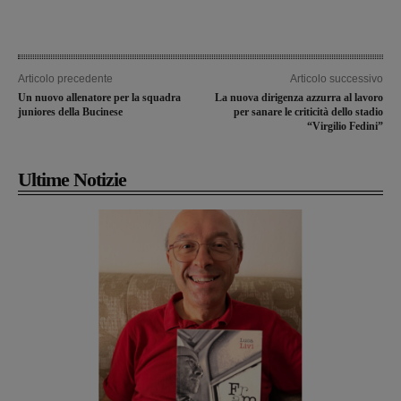
Articolo precedente
Articolo successivo
Un nuovo allenatore per la squadra
La nuova dirigenza azzurra al lavoro
juniores della Bucinese
per sanare le criticità dello stadio
“Virgilio Fedini”
Ultime Notizie