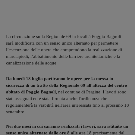
La circolazione sulla Regionale 69 in località Poggio Bagnoli
sarà modificata con un senso unico alternato per permettere
l’esecuzione delle opere che comprendono la realizzazione di
marciapiedi, l’abbattimento delle barriere architettoniche e la
canalizzazione delle acque
Da lunedì 18 luglio partiranno le opere per la messa in
sicurezza di un tratto della Regionale 69 all'altezza del centro
abitato di Poggio Bagnoli,
nel comune di Pergine. I lavori sono
stati assegnati ed è stata firmata anche l'ordinanza che
regolamenterà la viabilità nell'area interessata fino al prossimo 18
settembre.
Nei due mesi in cui saranno realizzati i lavori, sarà istituito un
senso unico alternato dalle ore 8 alle ore 18
precisamente dal