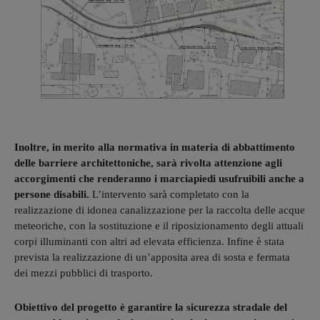
Inoltre, in merito alla normativa in materia di abbattimento
delle barriere architettoniche, sarà rivolta attenzione agli
accorgimenti che renderanno i marciapiedi usufruibili anche a
persone disabili.
L’intervento sarà completato con la
realizzazione di idonea canalizzazione per la raccolta delle acque
meteoriche, con la sostituzione e il riposizionamento degli attuali
corpi illuminanti con altri ad elevata efficienza. Infine è stata
prevista la realizzazione di un’apposita area di sosta e fermata
dei mezzi pubblici di trasporto.
Obiettivo del progetto è garantire la sicurezza stradale del