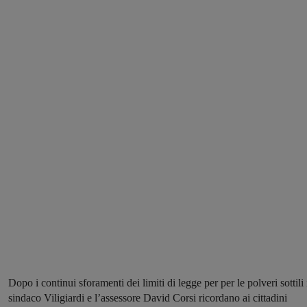
Dopo i continui sforamenti dei limiti di legge per per le polveri sottili 
sindaco Viligiardi e l’assessore David Corsi ricordano ai cittadini