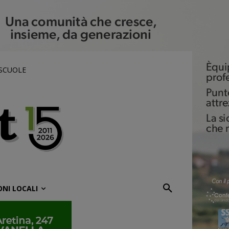
 SCUOLE
ONI LOCALI