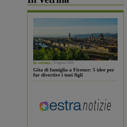
In vetrina
6 Agosto 2026
Gita di famiglia a Firenze: 5 idee per
far divertire i tuoi figli