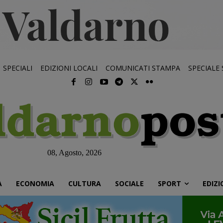
SPECIALI
EDIZIONI LOCALI
COMUNICATI STAMPA
SPECIALE
08, Agosto, 2026
À
ECONOMIA
CULTURA
SOCIALE
SPORT
EDIZI