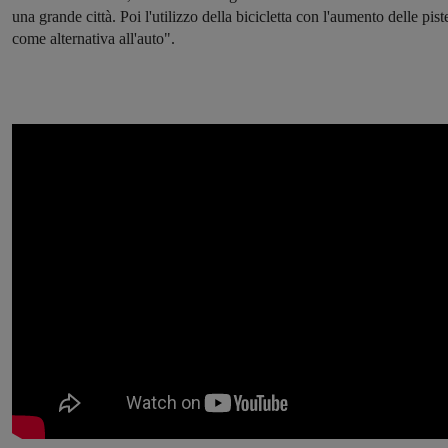
una grande città. Poi l'utilizzo della bicicletta con l'aumento delle pist
come alternativa all'auto".