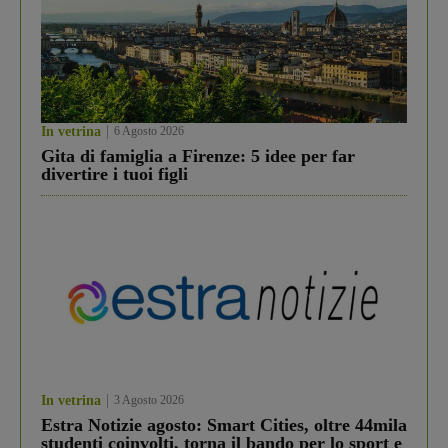
In vetrina
6 Agosto 2026
Gita di famiglia a Firenze: 5 idee per far
divertire i tuoi figli
In vetrina
3 Agosto 2026
Estra Notizie agosto: Smart Cities, oltre 44mila
studenti coinvolti, torna il bando per lo sport e