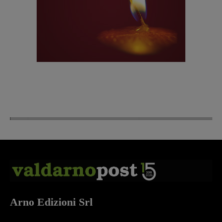
Arno Edizioni Srl