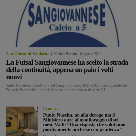
San Giovanni Valdarno
Michele Bossini
-
6 Agosto 2026
La Futsal Sangiovannese ha scelto la strada
della continuità, appena un paio i volti
nuovi
Tante le conferme nella Futsal Sangiovannese 2026-2027, che, guidata da
Daniele Scarpellini, prenderà parte al campionato di serie C1...
Cronaca
Punto Nascita, no alla deroga ma il
Ministero apre al monitoraggio di sei
mesi. Vadi: “Una risposta che valutiamo
positivamente anche se con prudenza”