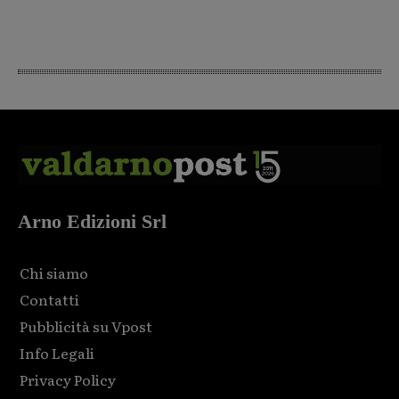
Arno Edizioni Srl
Chi siamo
Contatti
Pubblicità su Vpost
Info Legali
Privacy Policy