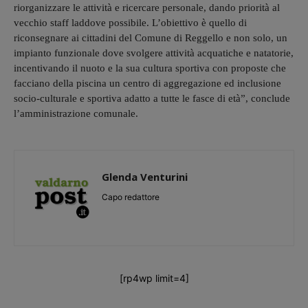
riorganizzare le attività e ricercare personale, dando priorità al
vecchio staff laddove possibile. L’obiettivo è quello di
riconsegnare ai cittadini del Comune di Reggello e non solo, un
impianto funzionale dove svolgere attività acquatiche e natatorie,
incentivando il nuoto e la sua cultura sportiva con proposte che
facciano della piscina un centro di aggregazione ed inclusione
socio-culturale e sportiva adatto a tutte le fasce di età”, conclude
l’amministrazione comunale.
Glenda Venturini
Capo redattore
[rp4wp limit=4]