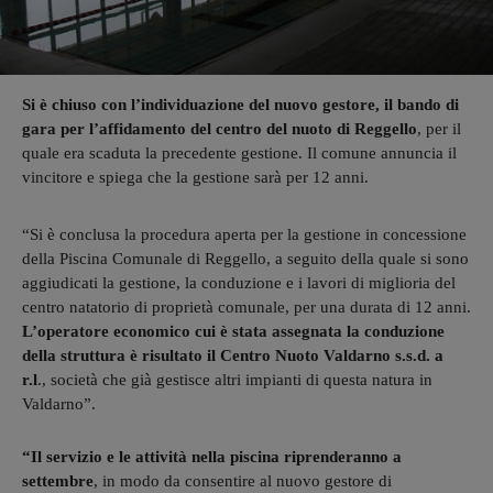
Si è chiuso con l’individuazione del nuovo gestore, il bando di
gara per l’affidamento del centro del nuoto di Reggello
, per il
quale era scaduta la precedente gestione. Il comune annuncia il
vincitore e spiega che la gestione sarà per 12 anni.
“Si è conclusa la procedura aperta per la gestione in concessione
della Piscina Comunale di Reggello, a seguito della quale si sono
aggiudicati la gestione, la conduzione e i lavori di miglioria del
centro natatorio di proprietà comunale, per una durata di 12 anni.
L’operatore economico cui è stata assegnata la conduzione
della struttura è risultato il Centro Nuoto Valdarno s.s.d. a
r.l
., società che già gestisce altri impianti di questa natura in
Valdarno”.
“Il servizio e le attività nella piscina riprenderanno a
settembre
, in modo da consentire al nuovo gestore di