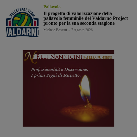
Pallavolo
Il progetto di valorizzazione della
pallavolo femminile del Valdarno Project
pronto per la sua seconda stagione
Michele Bossini
-
7 Agosto 2026