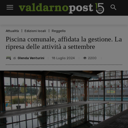
Attualità
Edizioni locali
Reggello
Piscina comunale, affidata la gestione. La
ripresa delle attività a settembre
di
Glenda Venturini
2200
18 Luglio 2024