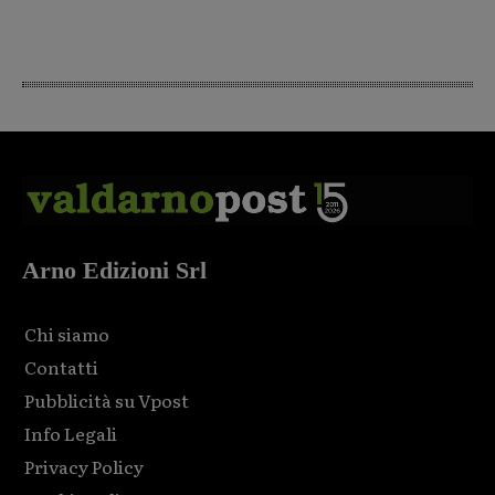
Arno Edizioni Srl
Chi siamo
Contatti
Pubblicità su Vpost
Info Legali
Privacy Policy