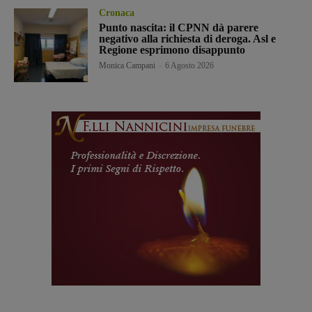
Cronaca
Punto nascita: il CPNN dà parere
negativo alla richiesta di deroga. Asl e
Regione esprimono disappunto
Monica Campani
-
6 Agosto 2026