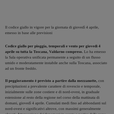
Il codice giallo in vigore per la giornata di giovedì 4 aprile,
emesso in base alle previsioni
Codice giallo per pioggia, temporali e vento per giovedì 4
aprile su tutta la Toscana, Valdarno compreso.
Lo ha emesso
la Sala operativa unificata permanente a seguito di un flusso
umido e moderatamente instabile anche sulla Toscana, associato
ad un fronte freddo.
Il peggioramento è previsto a partire dalla mezzanotte,
con
precipitazioni a prevalente carattere di rovescio e temporale,
inizialmente sulle zone costiere e di nord-ovest, in graduale
estensione al resto della regione nel corso della mattinata di
domani, giovedì 4 aprile. Cumulati medi fino ad abbondanti sul
nord-ovest e significativi altrove, con massimi generalmente