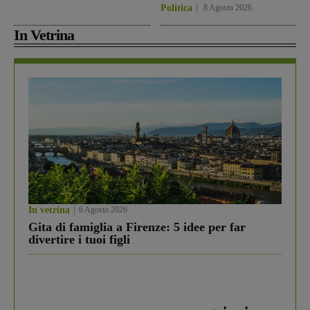
Politica
8 Agosto 2026
In Vetrina
In vetrina
6 Agosto 2026
Gita di famiglia a Firenze: 5 idee per far
divertire i tuoi figli