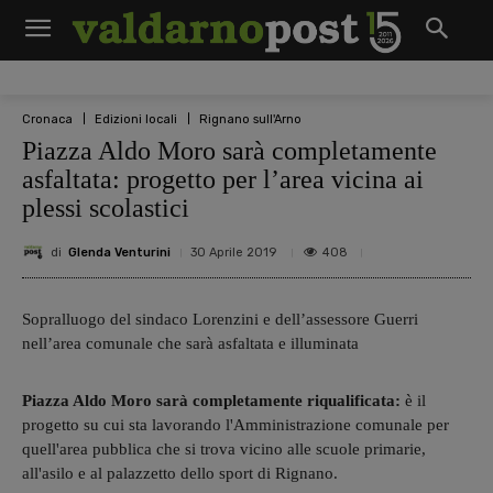
Cronaca
Edizioni locali
Rignano sull'Arno
Piazza Aldo Moro sarà completamente
asfaltata: progetto per l’area vicina ai
plessi scolastici
di
Glenda Venturini
408
30 Aprile 2019
Sopralluogo del sindaco Lorenzini e dell’assessore Guerri
nell’area comunale che sarà asfaltata e illuminata
Piazza Aldo Moro sarà completamente riqualificata:
è il
progetto su cui sta lavorando l'Amministrazione comunale per
quell'area pubblica che si trova vicino alle scuole primarie,
all'asilo e al palazzetto dello sport di Rignano.