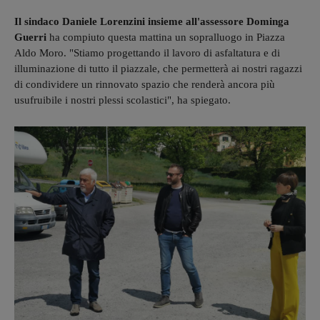
Il sindaco Daniele Lorenzini insieme all'assessore Dominga
Guerri
ha compiuto questa mattina un sopralluogo in Piazza
Aldo Moro. "Stiamo progettando il lavoro di asfaltatura e di
illuminazione di tutto il piazzale, che permetterà ai nostri ragazzi
di condividere un rinnovato spazio che renderà ancora più
usufruibile i nostri plessi scolastici", ha spiegato.