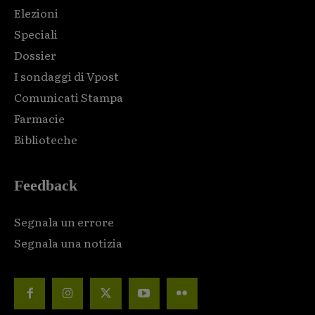
Elezioni
Speciali
Dossier
I sondaggi di Vpost
Comunicati Stampa
Farmacie
Biblioteche
Feedback
Segnala un errore
Segnala una notizia