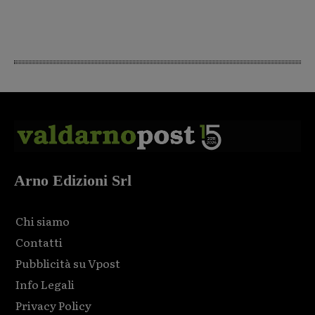
Arno Edizioni Srl
Chi siamo
Contatti
Pubblicità su Vpost
Info Legali
Privacy Policy