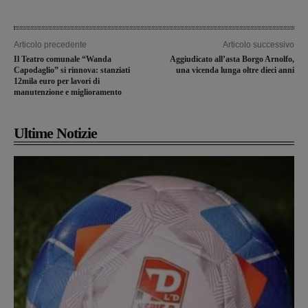
Articolo precedente
Articolo successivo
Il Teatro comunale “Wanda
Aggiudicato all’asta Borgo Arnolfo,
Capodaglio” si rinnova: stanziati
una vicenda lunga oltre dieci anni
12mila euro per lavori di
manutenzione e miglioramento
Ultime Notizie