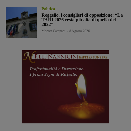
Politica
Reggello, i consiglieri di opposizione: “La
TARI 2026 resta più alta di quella del
2022”
Monica Campani
-
8 Agosto 2026