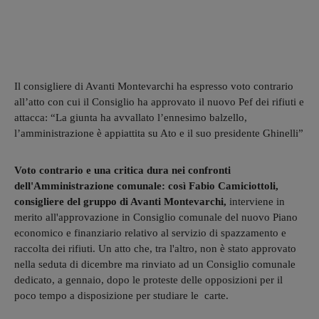
Il consigliere di Avanti Montevarchi ha espresso voto contrario
all’atto con cui il Consiglio ha approvato il nuovo Pef dei rifiuti e
attacca: “La giunta ha avvallato l’ennesimo balzello,
l’amministrazione è appiattita su Ato e il suo presidente Ghinelli”
Voto contrario e una critica dura nei confronti
dell'Amministrazione comunale: così Fabio Camiciottoli,
consigliere del gruppo di Avanti Montevarchi,
interviene in
merito all'approvazione in Consiglio comunale del nuovo Piano
economico e finanziario relativo al servizio di spazzamento e
raccolta dei rifiuti. Un atto che, tra l'altro, non è stato approvato
nella seduta di dicembre ma rinviato ad un Consiglio comunale
dedicato, a gennaio, dopo le proteste delle opposizioni per il
poco tempo a disposizione per studiare le carte.