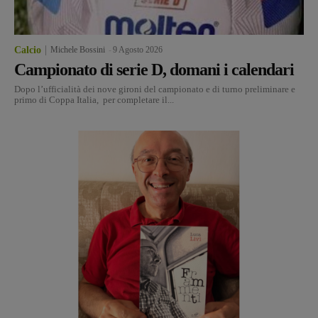
Calcio
Michele Bossini
-
9 Agosto 2026
Campionato di serie D, domani i calendari
Dopo l’ufficialità dei nove gironi del campionato e di turno preliminare e
primo di Coppa Italia, per completare il...