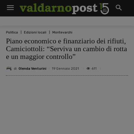
Politica
Edizioni locali
Montevarchi
Piano economico e finanziario dei rifiuti,
Camiciottoli: “Serviva un cambio di rotta
e un maggior controllo”
di
Glenda Venturini
611
19 Gennaio 2021