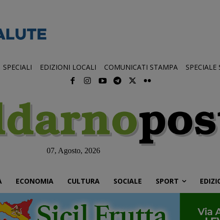
SPECIALI
EDIZIONI LOCALI
COMUNICATI STAMPA
SPECIALE
07, Agosto, 2026
À
ECONOMIA
CULTURA
SOCIALE
SPORT
EDIZI