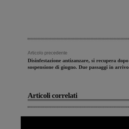
Articolo precedente
Disinfestazione antizanzare, si recupera dopo
sospensione di giugno. Due passaggi in arrivo
Articoli correlati