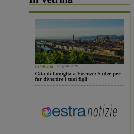
In vetrina
6 Agosto 2026
Gita di famiglia a Firenze: 5 idee per
far divertire i tuoi figli