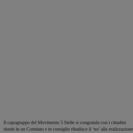
Il capogruppo del Movimento 5 Stelle si congratula con i cittadini
riuniti in un Comitato e in consiglio ribadisce il ‘no’ alla realizzazione