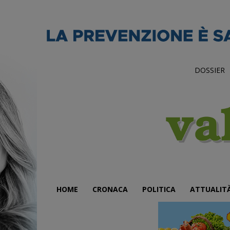
DOSSIER
HOME
CRONACA
POLITICA
ATTUALIT