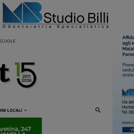
 SCUOLE
ONI LOCALI