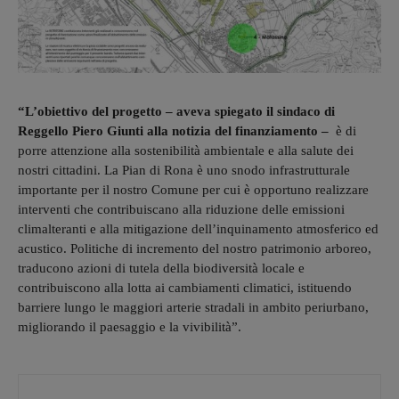
“L’obiettivo del progetto – aveva spiegato il sindaco di
Reggello Piero Giunti alla notizia del finanziamento –
è di
porre attenzione alla sostenibilità ambientale e alla salute dei
nostri cittadini. La Pian di Rona è uno snodo infrastrutturale
importante per il nostro Comune per cui è opportuno realizzare
interventi che contribuiscano alla riduzione delle emissioni
climalteranti e alla mitigazione dell’inquinamento atmosferico ed
acustico. Politiche di incremento del nostro patrimonio arboreo,
traducono azioni di tutela della biodiversità locale e
contribuiscono alla lotta ai cambiamenti climatici, istituendo
barriere lungo le maggiori arterie stradali in ambito periurbano,
migliorando il paesaggio e la vivibilità”.