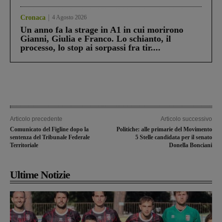
Cronaca
4 Agosto 2026
Un anno fa la strage in A1 in cui morirono
Gianni, Giulia e Franco. Lo schianto, il
processo, lo stop ai sorpassi fra tir....
Articolo precedente
Articolo successivo
Comunicato del Figline dopo la
Politiche: alle primarie del Movimento
sentenza del Tribunale Federale
5 Stelle candidata per il senato
Territoriale
Donella Bonciani
Ultime Notizie