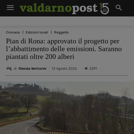
Cronaca
Edizioni locali
Reggello
Pian di Rona: approvato il progetto per
l’abbattimento delle emissioni. Saranno
piantati oltre 200 alberi
di
Glenda Venturini
2391
12 Agosto 2022