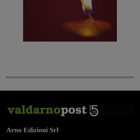
Arno Edizioni Srl