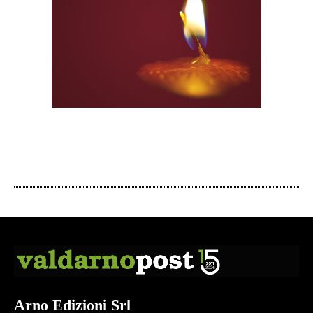
Arno Edizioni Srl