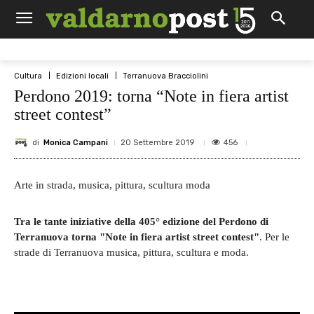
Cultura
Edizioni locali
Terranuova Bracciolini
Perdono 2019: torna “Note in fiera artist
street contest”
di
Monica Campani
456
20 Settembre 2019
Arte in strada, musica, pittura, scultura moda
Tra le tante iniziative della 405° edizione del Perdono di
Terranuova torna "Note in fiera artist street contest"
. Per le
strade di Terranuova musica, pittura, scultura e moda.