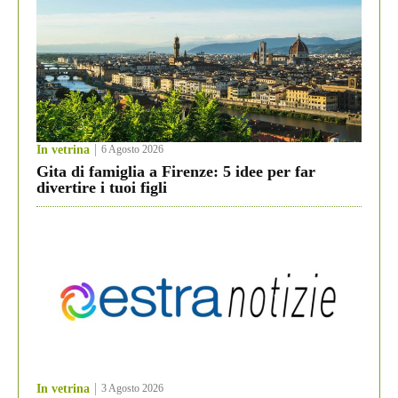
In vetrina
6 Agosto 2026
Gita di famiglia a Firenze: 5 idee per far
divertire i tuoi figli
In vetrina
3 Agosto 2026