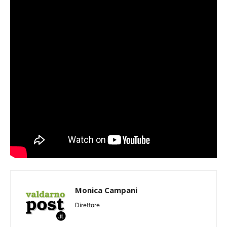
Monica Campani
Direttore