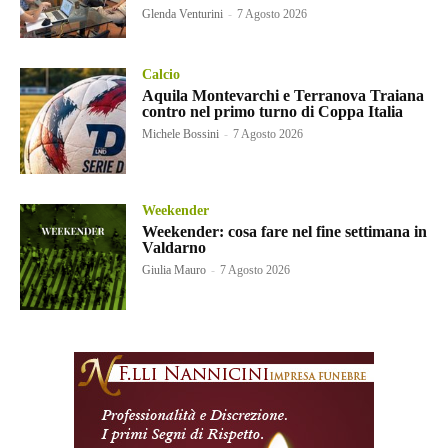
Glenda Venturini
-
7 Agosto 2026
Calcio
Aquila Montevarchi e Terranova Traiana
contro nel primo turno di Coppa Italia
Michele Bossini
-
7 Agosto 2026
Weekender
Weekender: cosa fare nel fine settimana in
Valdarno
Giulia Mauro
-
7 Agosto 2026