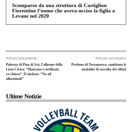
Scomparso da una struttura di Castiglion
Fiorentino l’uomo che aveva ucciso la figlia a
Levane nel 2020
Articolo precedente
Articolo successivo
Palestra di Pian di Scò, l’allarme della
Perdono di Terranuova, cambiano le
Lista Civica: “Mancano i certificati,
modalità di raccolta dei rifiuti
va chiusa”. Il sindaco: “No ad
allarmismi”
Ultime Notizie