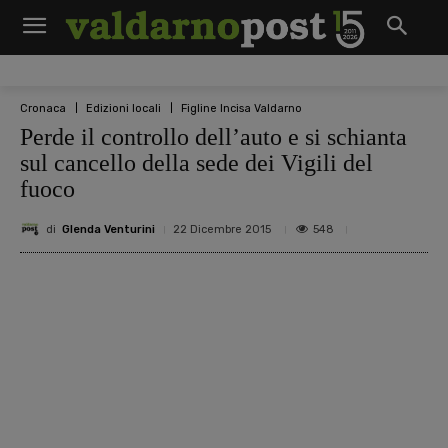
Cronaca
Edizioni locali
Figline Incisa Valdarno
Perde il controllo dell’auto e si schianta
sul cancello della sede dei Vigili del
fuoco
di
Glenda Venturini
548
22 Dicembre 2015