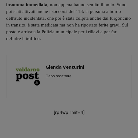
insomma immediata,
non appena hanno sentito il botto. Sono
poi stati attivati anche i soccorsi del 118: la persona a bordo
dell'auto incidentata, che poi è stata colpita anche dal furgoncino
in transito, è stata medicata ma non ha riportato ferite gravi. Sul
posto è arrivata la Polizia municipale per i rilievi e per far
defluire il traffico.
Glenda Venturini
Capo redattore
[rp4wp limit=4]