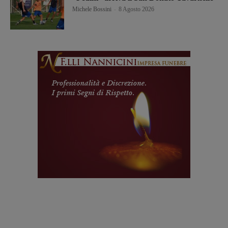
Michele Bossini
-
8 Agosto 2026