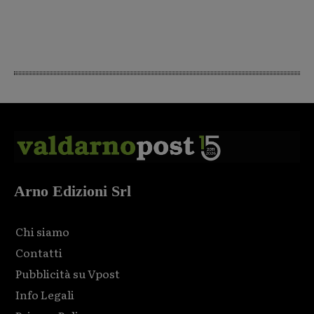
Arno Edizioni Srl
Chi siamo
Contatti
Pubblicità su Vpost
Info Legali