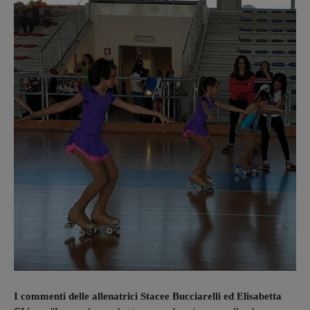
I commenti delle allenatrici Stacee Bucciarelli ed Elisabetta