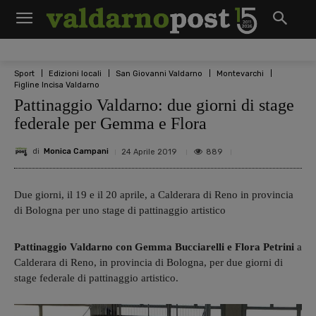
Sport
Edizioni locali
San Giovanni Valdarno
Montevarchi
Figline Incisa Valdarno
Pattinaggio Valdarno: due giorni di stage
federale per Gemma e Flora
di
Monica Campani
889
24 Aprile 2019
Due giorni, il 19 e il 20 aprile, a Calderara di Reno in provincia
di Bologna per uno stage di pattinaggio artistico
Pattinaggio Valdarno con Gemma Bucciarelli e Flora Petrini
a
Calderara di Reno, in provincia di Bologna, per due giorni di
stage federale di pattinaggio artistico.