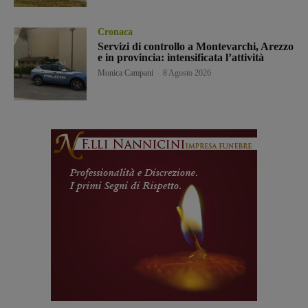
Cronaca
Servizi di controllo a Montevarchi, Arezzo
e in provincia: intensificata l’attività
Monica Campani
-
8 Agosto 2026