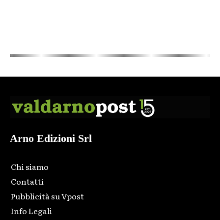
Arno Edizioni Srl
Chi siamo
Contatti
Pubblicità su Vpost
Info Legali