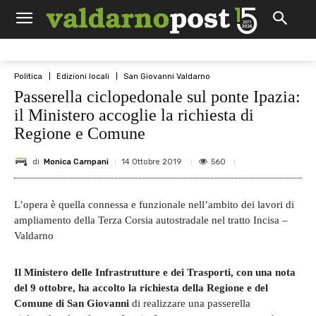
Politica
Edizioni locali
San Giovanni Valdarno
Passerella ciclopedonale sul ponte Ipazia:
il Ministero accoglie la richiesta di
Regione e Comune
di
Monica Campani
560
14 Ottobre 2019
L’opera è quella connessa e funzionale nell’ambito dei lavori di
ampliamento della Terza Corsia autostradale nel tratto Incisa –
Valdarno
Il Ministero delle Infrastrutture e dei Trasporti, con una nota
del 9 ottobre, ha accolto la richiesta della Regione e del
Comune di San Giovanni
di realizzare una passerella