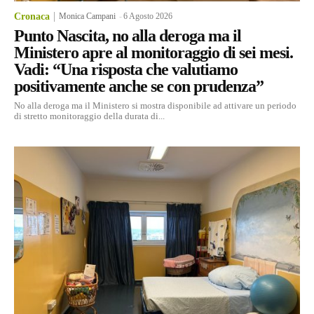
Cronaca
Monica Campani
-
6 Agosto 2026
Punto Nascita, no alla deroga ma il
Ministero apre al monitoraggio di sei mesi.
Vadi: “Una risposta che valutiamo
positivamente anche se con prudenza”
No alla deroga ma il Ministero si mostra disponibile ad attivare un periodo
di stretto monitoraggio della durata di...