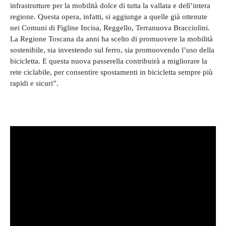
infrastrutture per la mobilità dolce di tutta la vallata e dell’intera
regione. Questa opera, infatti, si aggiunge a quelle già ottenute
nei Comuni di Figline Incisa, Reggello, Terranuova Bracciolini.
La Regione Toscana da anni ha scelto di promuovere la mobilità
sostenibile, sia investendo sul ferro, sia promuovendo l’uso della
bicicletta. E questa nuova passerella contribuirà a migliorare la
rete ciclabile, per consentire spostamenti in bicicletta sempre più
rapidi e sicuri”.