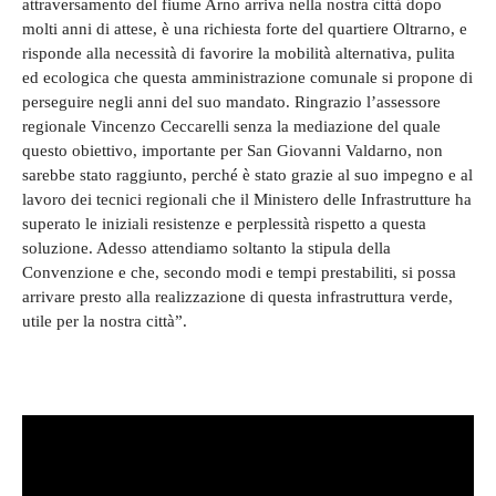
attraversamento del fiume Arno arriva nella nostra città dopo
molti anni di attese, è una richiesta forte del quartiere Oltrarno, e
risponde alla necessità di favorire la mobilità alternativa, pulita
ed ecologica che questa amministrazione comunale si propone di
perseguire negli anni del suo mandato. Ringrazio l’assessore
regionale Vincenzo Ceccarelli senza la mediazione del quale
questo obiettivo, importante per San Giovanni Valdarno, non
sarebbe stato raggiunto, perché è stato grazie al suo impegno e al
lavoro dei tecnici regionali che il Ministero delle Infrastrutture ha
superato le iniziali resistenze e perplessità rispetto a questa
soluzione. Adesso attendiamo soltanto la stipula della
Convenzione e che, secondo modi e tempi prestabiliti, si possa
arrivare presto alla realizzazione di questa infrastruttura verde,
utile per la nostra città”.