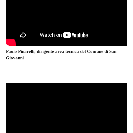
Paolo Pinarelli, dirigente area tecnica del Comune di San
Giovanni