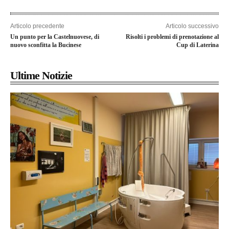
Articolo precedente
Articolo successivo
Un punto per la Castelnuovese, di
Risolti i problemi di prenotazione al
nuovo sconfitta la Bucinese
Cup di Laterina
Ultime Notizie