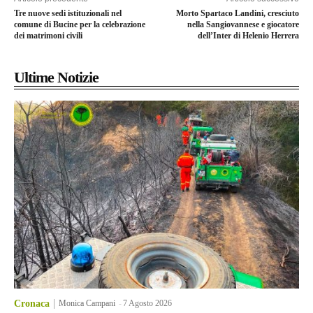
Tre nuove sedi istituzionali nel
Morto Spartaco Landini, cresciuto
comune di Bucine per la celebrazione
nella Sangiovannese e giocatore
dei matrimoni civili
dell’Inter di Helenio Herrera
Ultime Notizie
Cronaca
Monica Campani
-
7 Agosto 2026