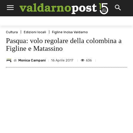
Cultura
Edizioni locali
Figline Incisa Valdarno
Pasqua: volo regolare della colombina a
Figline e Matassino
di
Monica Campani
636
16 Aprile 2017