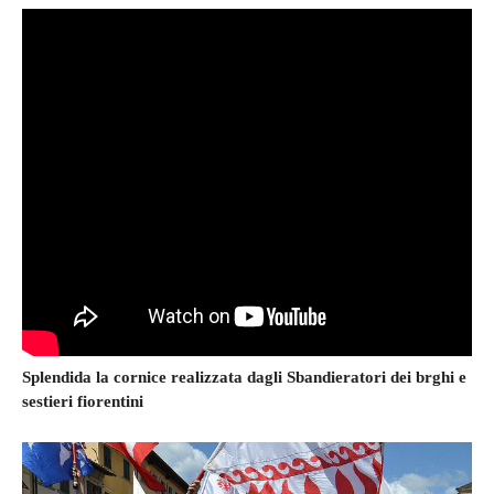
Splendida la cornice realizzata dagli Sbandieratori dei brghi e
sestieri fiorentini