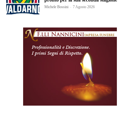
Michele Bossini
-
7 Agosto 2026