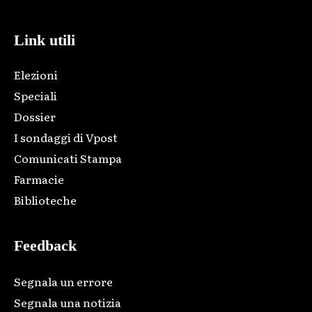
Link utili
Elezioni
Speciali
Dossier
I sondaggi di Vpost
Comunicati Stampa
Farmacie
Biblioteche
Feedback
Segnala un errore
Segnala una notizia