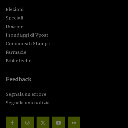
Elezioni
Speciali
Dossier
I sondaggi di Vpost
Comunicati Stampa
Farmacie
Biblioteche
Feedback
Segnala un errore
Segnala una notizia