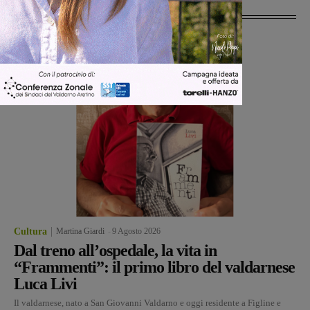
Ultime Notizie
Cultura
Martina Giardi
-
9 Agosto 2026
Dal treno all’ospedale, la vita in
“Frammenti”: il primo libro del valdarnese
Luca Livi
Il valdarnese, nato a San Giovanni Valdarno e oggi residente a Figline e