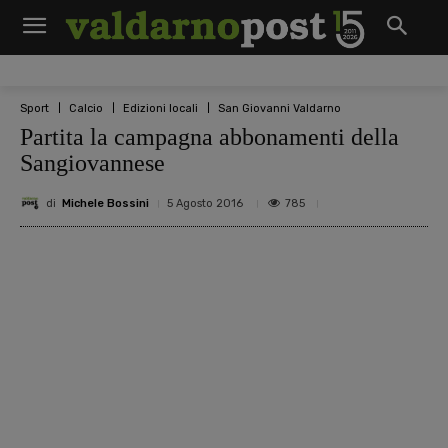
Sport
Calcio
Edizioni locali
San Giovanni Valdarno
Partita la campagna abbonamenti della
Sangiovannese
di
Michele Bossini
785
5 Agosto 2016