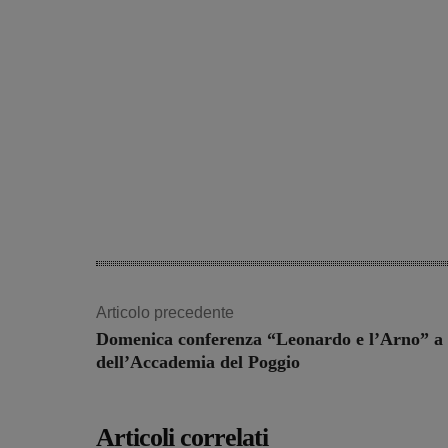
Articolo precedente
Domenica conferenza “Leonardo e l’Arno” a
dell’Accademia del Poggio
Articoli correlati