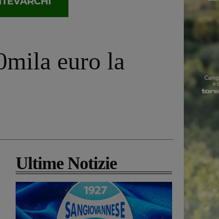
0mila euro la
Ultime Notizie