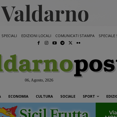
SPECIALI
EDIZIONI LOCALI
COMUNICATI STAMPA
SPECIALE
06, Agosto, 2026
À
ECONOMIA
CULTURA
SOCIALE
SPORT
EDIZI