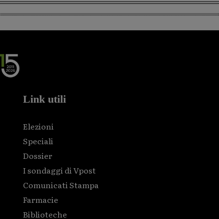
Link utili
Elezioni
Speciali
Dossier
I sondaggi di Vpost
Comunicati Stampa
Farmacie
Biblioteche