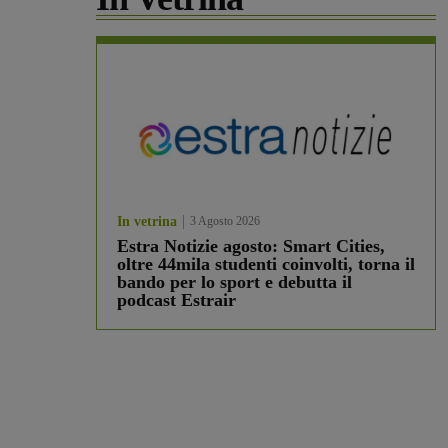
In vetrina
3 Agosto 2026
Estra Notizie agosto: Smart Cities,
oltre 44mila studenti coinvolti, torna il
bando per lo sport e debutta il
podcast Estrair