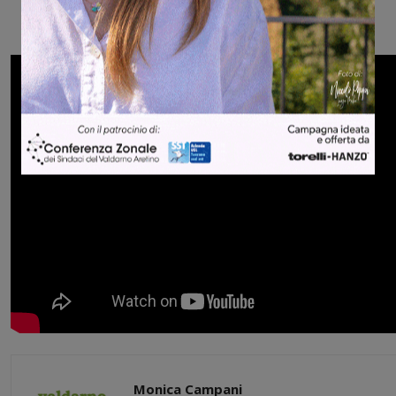
Monica Campani