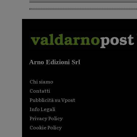
Arno Edizioni Srl
Chi siamo
Contatti
Pubblicità su Vpost
Info Legali
Privacy Policy
Cookie Policy