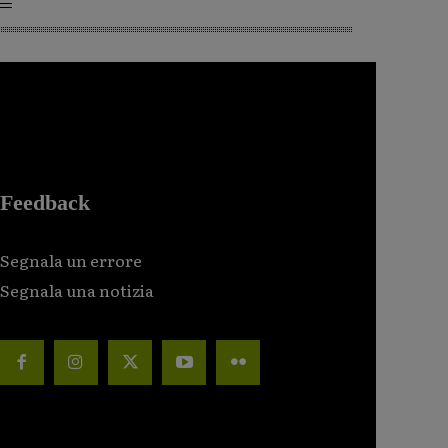
Feedback
Segnala un errore
Segnala una notizia