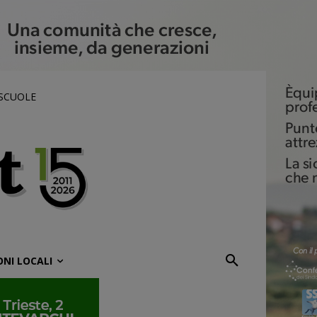
 SCUOLE
ONI LOCALI